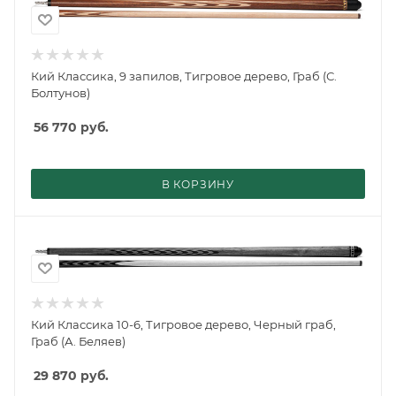
Кий Классика, 9 запилов, Тигровое дерево, Граб (С.
Болтунов)
56 770
руб.
В КОРЗИНУ
Кий Классика 10-6, Тигровое дерево, Черный граб,
Граб (А. Беляев)
29 870
руб.