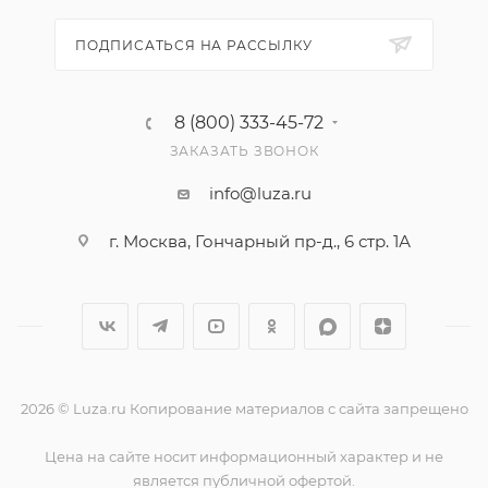
ПОДПИСАТЬСЯ НА РАССЫЛКУ
8 (800) 333-45-72
ЗАКАЗАТЬ ЗВОНОК
info@luza.ru
г. Москва, Гончарный пр-д., 6 стр. 1А
2026 © Luza.ru Копирование материалов с сайта запрещено
Цена на сайте носит информационный характер и не
является публичной офертой.