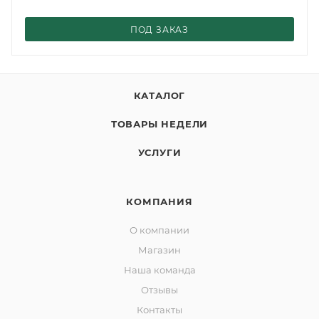
ПОД ЗАКАЗ
КАТАЛОГ
ТОВАРЫ НЕДЕЛИ
УСЛУГИ
КОМПАНИЯ
О компании
Магазин
Наша команда
Отзывы
Контакты