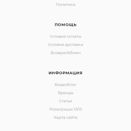
Политика
ПОМОЩЬ
Условия оплаты
Условия доставки
Возврат/обмен
ИНФОРМАЦИЯ
Видеоблог
Бренды
Статьи
Розыгрыши 15/15
Карта сайта