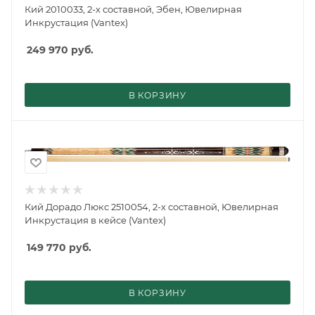
Кий 2010033, 2-х составной, Эбен, Ювелирная
Инкрустация (Vantex)
249 970
руб.
В КОРЗИНУ
Кий Дорадо Люкс 2510054, 2-х составной, Ювелирная
Инкрустация в кейсе (Vantex)
149 770
руб.
В КОРЗИНУ