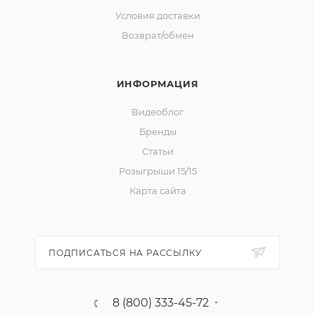
Условия доставки
Возврат/обмен
ИНФОРМАЦИЯ
Видеоблог
Бренды
Статьи
Розыгрыши 15/15
Карта сайта
ПОДПИСАТЬСЯ НА РАССЫЛКУ
8 (800) 333-45-72