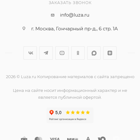
ЗАКАЗАТЬ ЗВОНОК
info@luza.ru
г. Москва, Гончарный пр-д., 6 стр. 1А
2026 © Luza.ru Копирование материалов с сайта запрещено
Цена на сайте носит информационный характер и не
является публичной офертой.