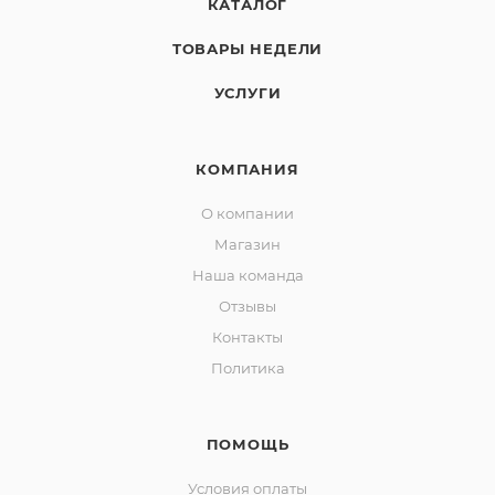
КАТАЛОГ
ТОВАРЫ НЕДЕЛИ
УСЛУГИ
КОМПАНИЯ
О компании
Магазин
Наша команда
Отзывы
Контакты
Политика
ПОМОЩЬ
Условия оплаты