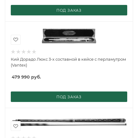
ПОД ЗАКАЗ
Кий Дорадо Люкс 3-х составной в кейсе с перламутром
(Vantex)
479 990
руб.
ПОД ЗАКАЗ