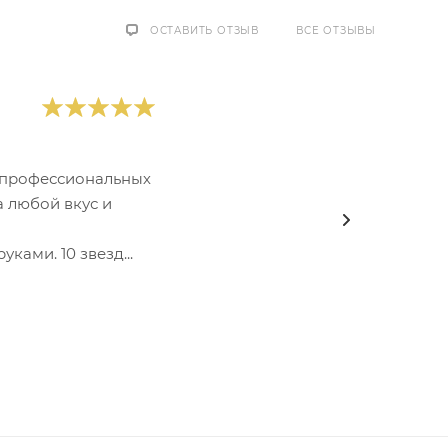
ОСТАВИТЬ ОТЗЫВ
ВСЕ ОТЗЫВЫ
 профессиональных
 любой вкус и
ками. 10 звезд...