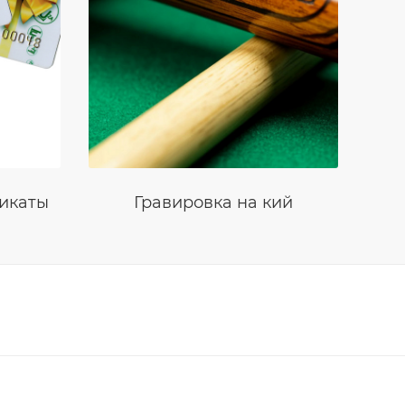
икаты
Гравировка на кий