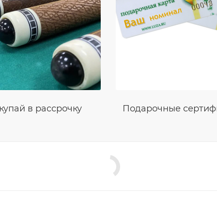
купай в рассрочку
Подарочные сертиф