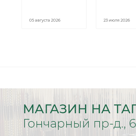
05 августа 2026
23 июля 2026