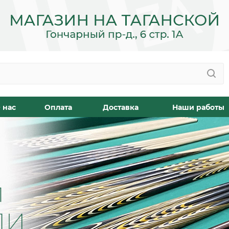
 нас
Оплата
Доставка
Наши работы