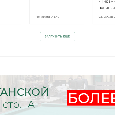
«Пирами
новинк
08 июля 2026
24 июня 
ЗАГРУЗИТЬ ЕЩЕ