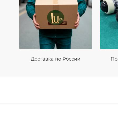
Доставка по России
По