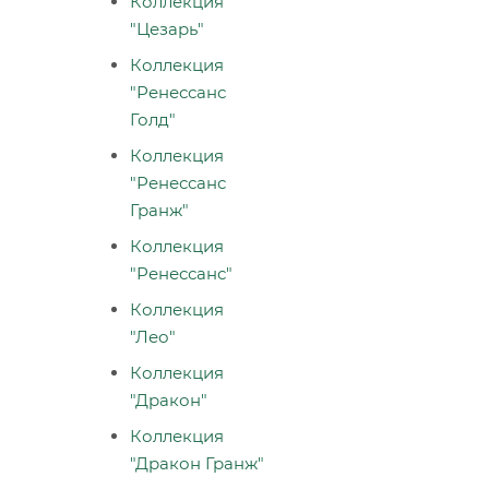
Коллекция
"Цезарь"
Коллекция
"Ренессанс
Голд"
Коллекция
"Ренессанс
Гранж"
Коллекция
"Ренессанс"
Коллекция
"Лео"
Коллекция
"Дракон"
Коллекция
"Дракон Гранж"