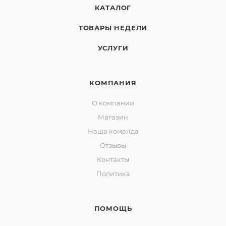
КАТАЛОГ
ТОВАРЫ НЕДЕЛИ
УСЛУГИ
КОМПАНИЯ
О компании
Магазин
Наша команда
Отзывы
Контакты
Политика
ПОМОЩЬ