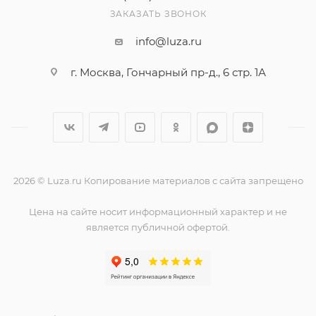
ЗАКАЗАТЬ ЗВОНОК
info@luza.ru
г. Москва, Гончарный пр-д., 6 стр. 1А
2026 © Luza.ru Копирование материалов с сайта запрещено
Цена на сайте носит информационный характер и не
является публичной офертой.