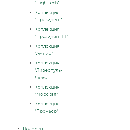
"High-tech"
Коллекция
"Президент"
Коллекция
"Президент III"
Коллекция
"Ампир"
Коллекция
"Ливерпуль-
Люкс"
Коллекция
"Морская"
Коллекция
"Премьер"
Подарки