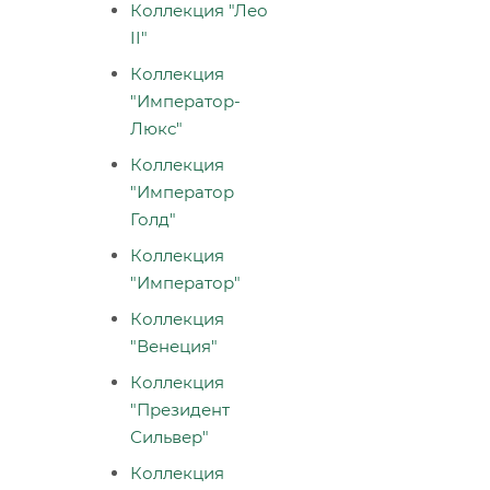
Коллекция "Лео
II"
Коллекция
"Император-
Люкс"
Коллекция
"Император
Голд"
Коллекция
"Император"
Коллекция
"Венеция"
Коллекция
"Президент
Сильвер"
Коллекция