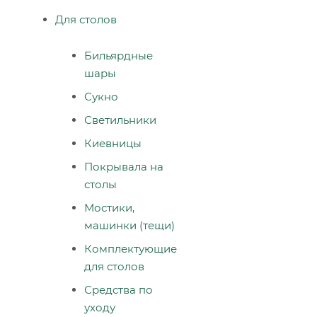
Для столов
Бильярдные
шары
Сукно
Светильники
Киевницы
Покрывала на
столы
Мостики,
машинки (тещи)
Комплектующие
для столов
Средства по
уходу