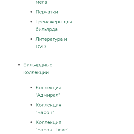
мела
Перчатки
Тренажеры для
бильярда
Литература и
DVD
Бильярдные
коллекции
Коллекция
"Адмирал"
Коллекция
"Барон"
Коллекция
"Барон-Люкс"