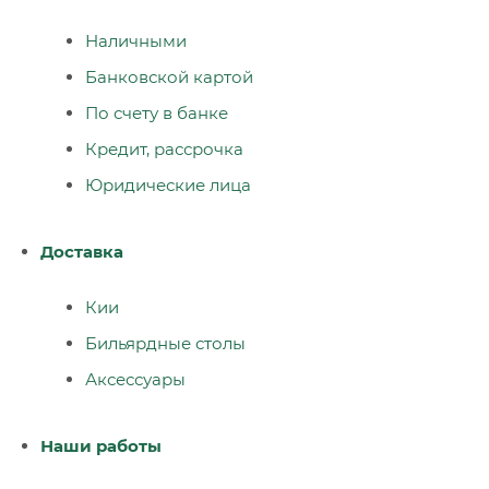
Наличными
Банковской картой
По счету в банке
Кредит, рассрочка
Юридические лица
Доставка
Кии
Бильярдные столы
Аксессуары
Наши работы