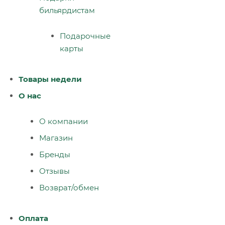
бильярдистам
Подарочные
карты
Товары недели
О нас
О компании
Магазин
Бренды
Отзывы
Возврат/обмен
Оплата