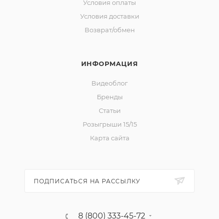
Условия оплаты
Условия доставки
Возврат/обмен
ИНФОРМАЦИЯ
Видеоблог
Бренды
Статьи
Розыгрыши 15/15
Карта сайта
ПОДПИСАТЬСЯ НА РАССЫЛКУ
8 (800) 333-45-72