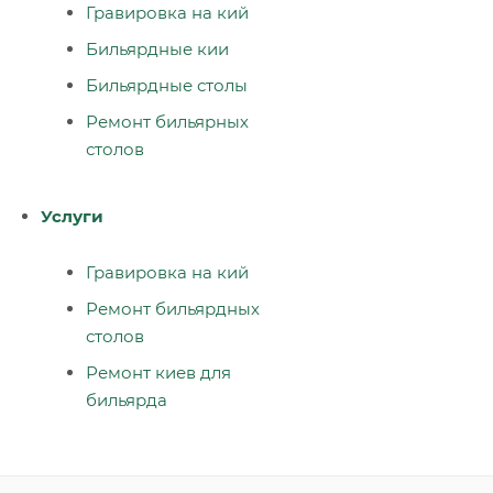
Гравировка на кий
Бильярдные кии
Бильярдные столы
Ремонт бильярных
столов
Услуги
Гравировка на кий
Ремонт бильярдных
столов
Ремонт киев для
бильярда