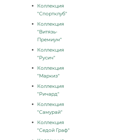
Коллекция
"Спортклуб"
Коллекция
"Витязь-
Премиум"
Коллекция
"Русич"
Коллекция
"Маркиз"
Коллекция
"Ричард"
Коллекция
"Самурай"
Коллекция
"Седой Граф"