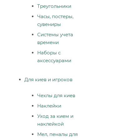
Треугольники
Часы, постеры,
сувениры
Системы учета
времени
Наборы с
аксессуарами
Для киев и игроков
Чехлы для киев
Наклейки
Уход за кием и
наклейкой
Мел, пеналы для