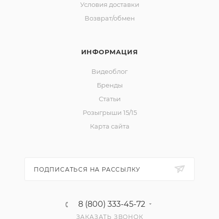
Условия доставки
Возврат/обмен
ИНФОРМАЦИЯ
Видеоблог
Бренды
Статьи
Розыгрыши 15/15
Карта сайта
ПОДПИСАТЬСЯ НА РАССЫЛКУ
8 (800) 333-45-72
ЗАКАЗАТЬ ЗВОНОК