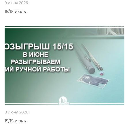
9 июля 2026
15/15 июль
8 июня 2026
15/15 июнь