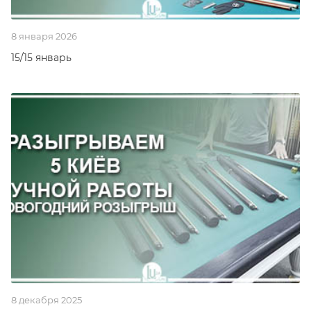
8 января 2026
15/15 январь
8 декабря 2025