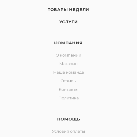
ТОВАРЫ НЕДЕЛИ
УСЛУГИ
КОМПАНИЯ
О компании
Магазин
Наша команда
Отзывы
Контакты
Политика
ПОМОЩЬ
Условия оплаты