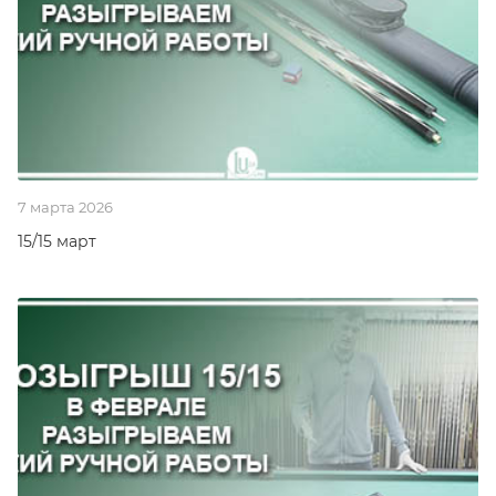
7 марта 2026
15/15 март