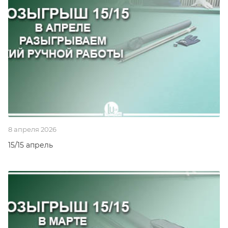
8 апреля 2026
15/15 апрель