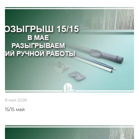
8 мая 2026
15/15 май