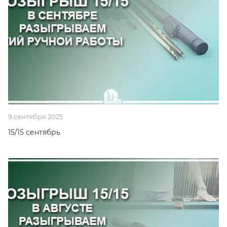
9 сентября 2025
15/15 сентябрь