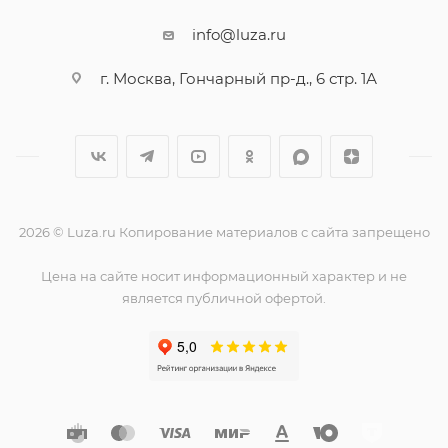
info@luza.ru
г. Москва, Гончарный пр-д., 6 стр. 1А
2026 © Luza.ru Копирование материалов с сайта запрещено
Цена на сайте носит информационный характер и не
является публичной офертой.