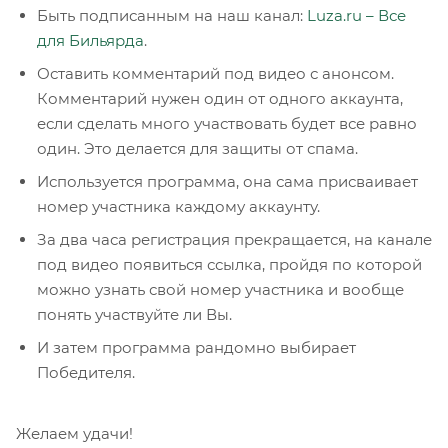
Быть подписанным на наш канал:
Luza.ru – Все
для Бильярда
.
Оставить комментарий под видео с анонсом.
Комментарий нужен один от одного аккаунта,
если сделать много участвовать будет все равно
один. Это делается для защиты от спама.
Используется программа, она сама присваивает
номер участника каждому аккаунту.
За два часа регистрация прекращается, на канале
под видео появиться ссылка, пройдя по которой
можно узнать свой номер участника и вообще
понять участвуйте ли Вы.
И затем программа рандомно выбирает
Победителя.
Желаем удачи!