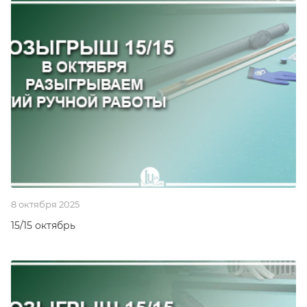
8 октября 2025
15/15 октябрь