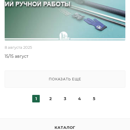
8 августа 2025
15/15 август
ПОКАЗАТЬ ЕЩЕ
1
2
3
4
5
КАТАЛОГ