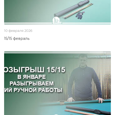
10 февраля 2026
15/15 февраль