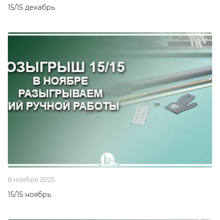
15/15 декабрь
8 ноября 2025
15/15 ноябрь