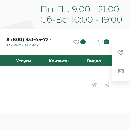
8 (800) 333-45-72
0
0
ЗАКАЗАТЬ ЗВОНОК
Услуги
Контакты
Видео