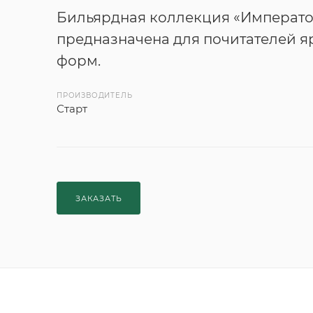
Бильярдная коллекция «Императо
предназначена для почитателей я
форм.
ПРОИЗВОДИТЕЛЬ
Старт
ЗАКАЗАТЬ