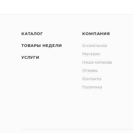
КАТАЛОГ
КОМПАНИЯ
ТОВАРЫ НЕДЕЛИ
О компании
Магазин
УСЛУГИ
Наша команда
Отзывы
Контакты
Политика