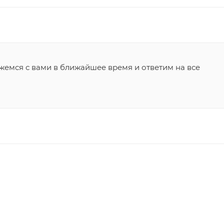
жемся с вами в ближайшее время и ответим на все