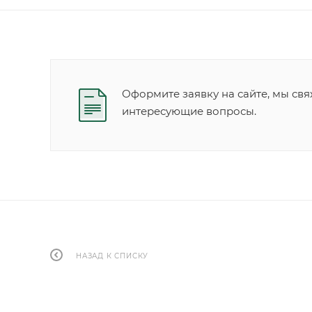
Оформите заявку на сайте, мы свя
интересующие вопросы.
НАЗАД К СПИСКУ