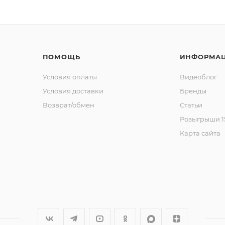
ПОМОЩЬ
ИНФОРМА
Условия оплаты
Видеоблог
Условия доставки
Бренды
Возврат/обмен
Статьи
Розыгрыши 15
Карта сайта