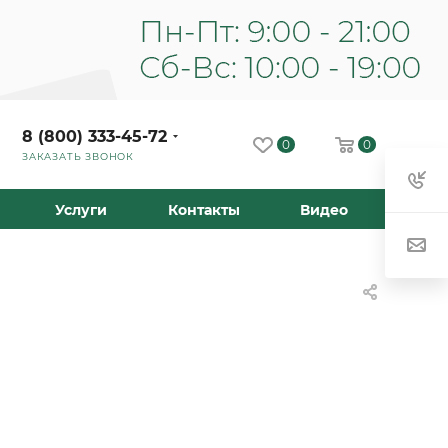
8 (800) 333-45-72
0
0
ЗАКАЗАТЬ ЗВОНОК
Услуги
Контакты
Видео