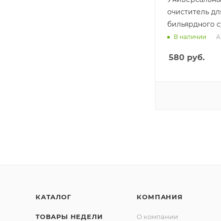
очиститель дл
бильярдного с
А
В наличии
580
руб.
КАТАЛОГ
КОМПАНИЯ
ТОВАРЫ НЕДЕЛИ
О компании