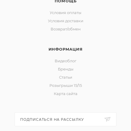
ПОМОЩЬ
Условия оплаты
Условия доставки
Возврат/обмен
ИНФОРМАЦИЯ
Видеоблог
Бренды
Статьи
Розыгрыши 15/15
Карта сайта
ПОДПИСАТЬСЯ НА РАССЫЛКУ