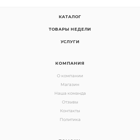
КАТАЛОГ
ТОВАРЫ НЕДЕЛИ
УСЛУГИ
КОМПАНИЯ
О компании
Магазин
Наша команда
Отзывы
Контакты
Политика