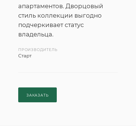
апартаментов. Дворцовый
стиль коллекции выгодно
подчеркивает статус
владельца.
ПРОИЗВОДИТЕЛЬ
Старт
ЗАКАЗАТЬ