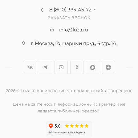
8 (800) 333-45-72
ЗАКАЗАТЬ ЗВОНОК
info@luza.ru
г. Москва, Гончарный пр-д., 6 стр. 1А
2026 © Luza.ru Копирование материалов с сайта запрещено
Цена на сайте носит информационный характер и не
является публичной офертой.