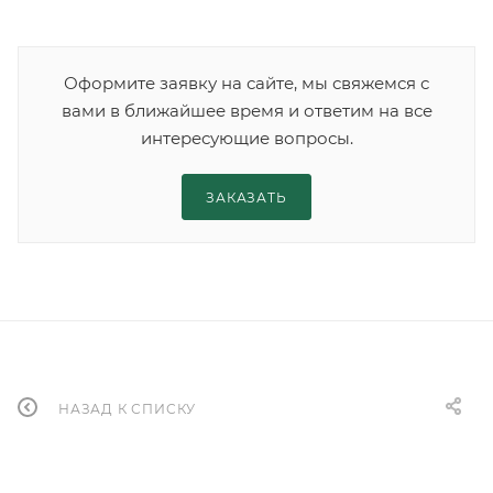
Оформите заявку на сайте, мы свяжемся с
вами в ближайшее время и ответим на все
интересующие вопросы.
ЗАКАЗАТЬ
НАЗАД К СПИСКУ