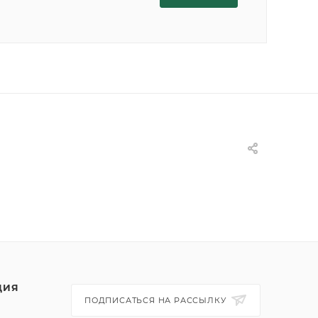
ЦИЯ
ПОДПИСАТЬСЯ НА РАССЫЛКУ