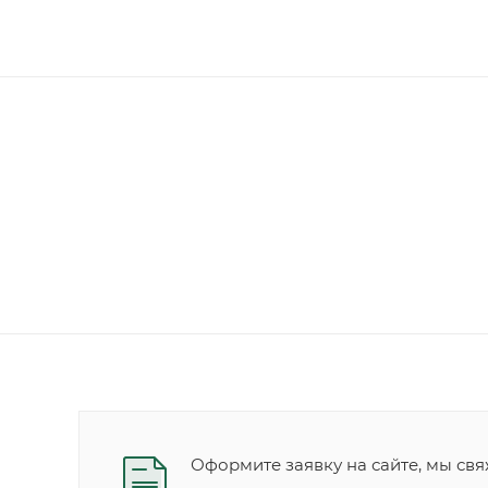
Оформите заявку на сайте, мы свя