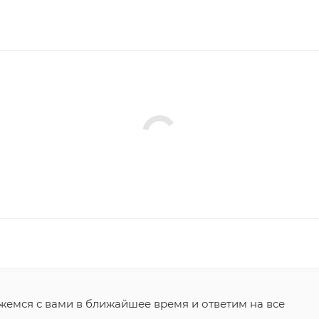
жемся с вами в ближайшее время и ответим на все