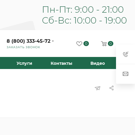
8 (800) 333-45-72
0
0
ЗАКАЗАТЬ ЗВОНОК
Услуги
Контакты
Видео