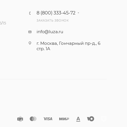
8 (800) 333-45-72
ЗАКАЗАТЬ ЗВОНОК
/15
info@luza.ru
г. Москва, Гончарный пр-д., 6
стр. 1А