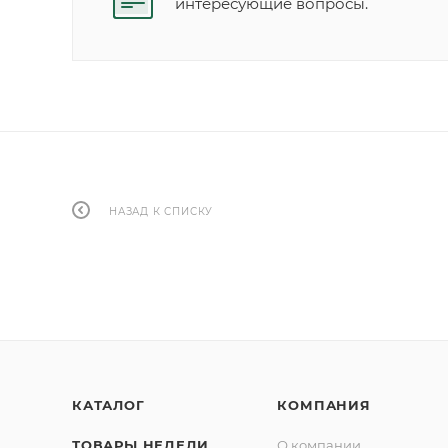
интересующие вопросы.
НАЗАД К СПИСКУ
КАТАЛОГ
КОМПАНИЯ
ТОВАРЫ НЕДЕЛИ
О компании