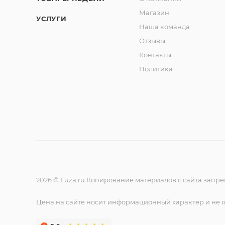
Магазин
УСЛУГИ
Наша команда
Отзывы
Контакты
Политика
2026 © Luza.ru Копирование материалов с сайта запр
Цена на сайте носит информационный характер и не 