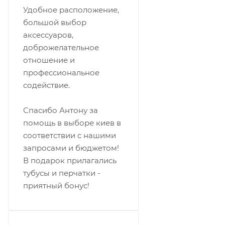
Удобное расположение,
большой выбор
аксессуаров,
доброжелательное
отношение и
профессиональное
содействие.
Спасибо Антону за
помощь в выборе киев в
соответствии с нашими
запросами и бюджетом!
В подарок прилагались
тубусы и перчатки -
приятный бонус!