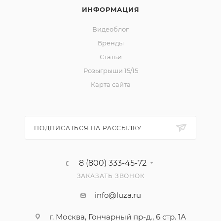
ИНФОРМАЦИЯ
Видеоблог
Бренды
Статьи
Розыгрыши 15/15
Карта сайта
ПОДПИСАТЬСЯ НА РАССЫЛКУ
8 (800) 333-45-72
ЗАКАЗАТЬ ЗВОНОК
info@luza.ru
г. Москва, Гончарный пр-д., 6 стр. 1А