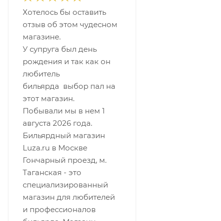
Хотелось бы оставить
отзыв об этом чудесном
магазине.
У супруга был день
рождения и так как он
любитель
бильярда выбор пал на
этот магазин.
Побывали мы в нем 1
августа 2026 года.
Бильярдный магазин
Luza.ru в Москве
Гончарный проезд, м.
Таганская - это
специализированный
магазин для любителей
и профессионалов