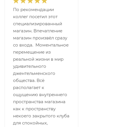
По рекомендации
коллег посетил этот
специализированный
магазин. Впечатление
магазин произвёл сразу
со входа. Моментальное
перемещение из
реальной жизни в мир
удивительного
джентельменского
общества. Всё
располагает к
ощущению внутреннего
пространства магазина
как к пространству
некоего закрытого клуба
для спокойных,