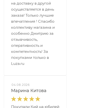
на доставку в другой
осуществляется в день
заказа! Только лучшие
впечатления ! Спасибо
коллективу магазина и
особенно Дмитрию за
отзывчивость,
оперативность и
компетентность! За
покупками только в
Luza.ru
04.08.2026
Марина Китова
Покупали Кий на юбилей