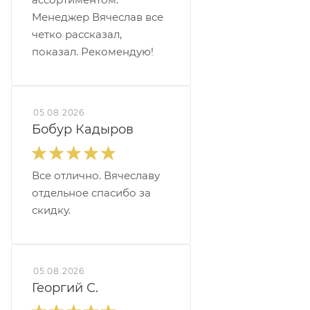
Менеджер Вячеслав все
четко рассказал,
показал. Рекомендую!
05.08.2026
Бобур Кадыров
Все отлично. Вячеславу
отдельное спасибо за
скидку.
05.08.2026
Георгий С.