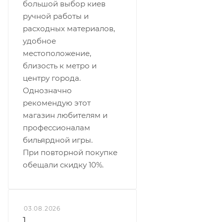
большой выбор киев
ручной работы и
расходных материалов,
удобное
местоположение,
близость к метро и
центру города.
Однозначно
рекомендую этот
магазин любителям и
профессионалам
бильярдной игры.
При повторной покупке
обещали скидку 10%.
03.08.2026
1.