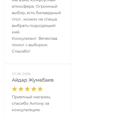
атмосфера. Огромный
выбор, есть бильярдный
стол , можно не спеша
выбрать подходящий
кий.
Консультант Вячеслав
помог с выбором.
Спасибо!
01.08.2026
Айдар Жумабаев
Приятный магазин,
спасибо Антону за
консультацию