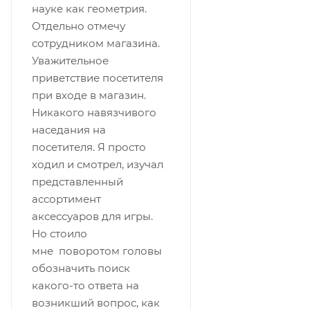
науке как геометрия.
Отдельно отмечу
сотрудником магазина.
Уважительное
приветствие посетителя
при входе в магазин.
Никакого навязчивого
наседания на
посетителя. Я просто
ходил и смотрел, изучал
представленный
ассортимент
аксессуаров для игры.
Но стоило
мне поворотом головы
обозначить поиск
какого-то ответа на
возникший вопрос, как