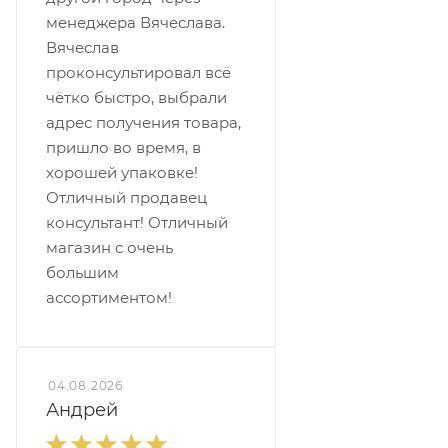
менеджера Вячеслава.
Вячеслав
проконсультировал всё
чётко быстро, выбрали
адрес получения товара,
пришло во время, в
хорошей упаковке!
Отличный продавец
консультант! Отличный
магазин с очень
большим
ассортиментом!
04.08.2026
Андрей