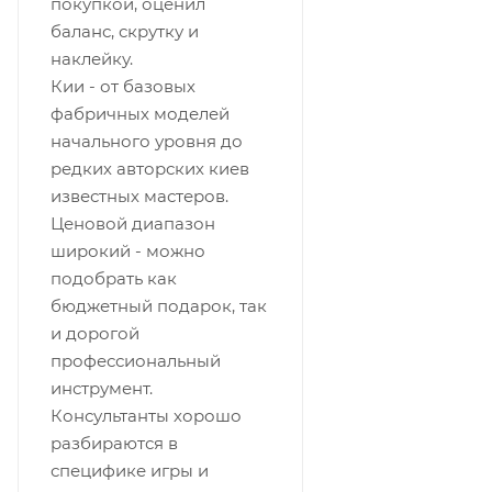
покупкой, оценил
баланс, скрутку и
наклейку. ​
Кии - от базовых
фабричных моделей
начального уровня до
редких авторских киев
известных мастеров.
​Ценовой диапазон
широкий - можно
подобрать как
бюджетный подарок, так
и дорогой
профессиональный
инструмент. ​
Консультанты хорошо
разбираются в
специфике игры и