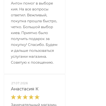
Антон помог в выборе
кия. На все вопросы
ответил. Вежливый,
покупка прошла быстро,
четко. Большой выбор
киев. Приятно было
получить подарок за
покупку! Спасибо. Будем
и дальше пользоваться
услугами магазина.
Советую к посещению.
27.07.2026
Анастасия К
Замечательный магазин.