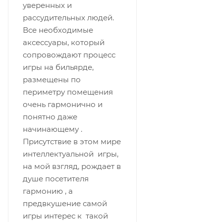
уверенных и
рассудительных людей.
Все необходимые
аксессуары, который
сопровождают процесс
игры на бильярде,
размещены по
периметру помещения
очень гармонично и
понятно даже
начинающему .
Присутствие в этом мире
интеллектуальной игры,
на мой взгляд, рождает в
душе посетителя
гармонию , а
предвкушение самой
игры интерес к такой