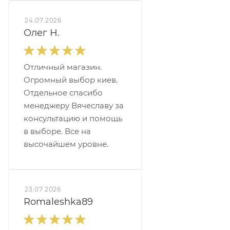
24.07.2026
Олег Н.
Отличный магазин.
Огромный выбор киев.
Отдельное спасибо
менеджеру Вячеславу за
консультацию и помощь
в выборе. Все на
высочайшем уровне.
23.07.2026
Romaleshka89