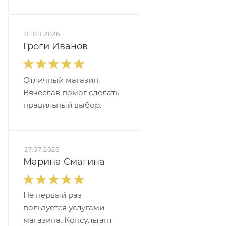
01.08.2026
Гроги Иванов
Отличный магазин,
Вячеслав помог сделать
правильный выбор.
27.07.2026
Марина Смагина
Не первый раз
пользуется услугами
магазина. Консультант