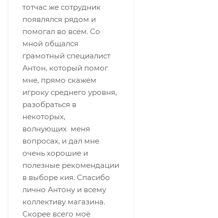
тотчас же сотрудник
появлялся рядом и
помогал во всём. Со
мной общался
грамотный специалист
Антон, который помог
мне, прямо скажем
игроку среднего уровня,
разобраться в
некоторых,
волнующих меня
вопросах, и дал мне
очень хорошие и
полезные рекомендации
в выборе кия. Спасибо
лично Антону и всему
коллективу магазина.
Скорее всего моё