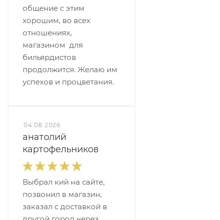
общение с этим
хорошим, во всех
отношениях,
магазином для
бильярдистов
продолжится. Желаю им
успехов и процветания.
04.08.2026
анатолий
картофельников
Выбрал кий на сайте,
позвонил в магазин,
заказал с доставкой в
другой город через