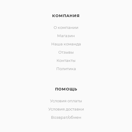
КОМПАНИЯ
О компании
Магазин
Наша команда
Отзывы
Контакты
Политика
ПОМОЩЬ
Условия оплаты
Условия доставки
Возврат/обмен