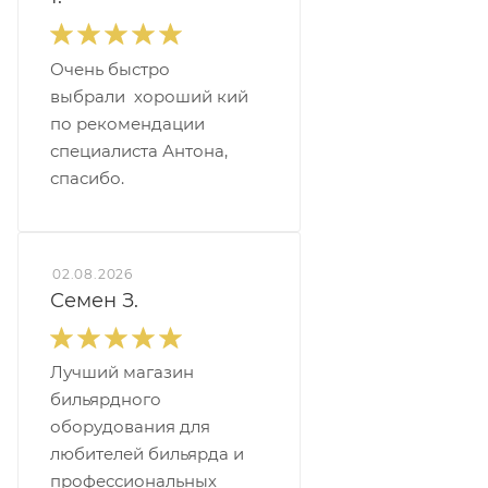
Очень быстро
выбрали хороший кий
по рекомендации
специалиста Антона,
спасибо.
02.08.2026
Семен З.
Лучший магазин
бильярдного
оборудования для
любителей бильярда и
профессиональных