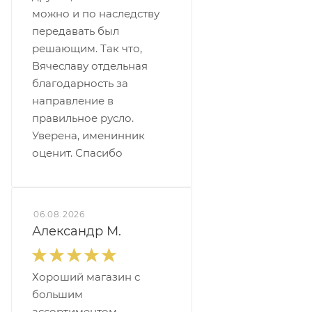
можно и по наследству
передавать был
решающим. Так что,
Вячеславу отдельная
благодарность за
направление в
правильное русло.
Уверена, именинник
оценит. Спасибо
06.08.2026
Александр М.
Хороший магазин с
большим
ассортиментом.