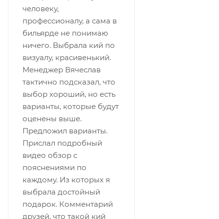
человеку,
профессионалу, а сама в
бильярде не понимаю
ничего. Выбрала кий по
визуалу, красивенький.
Менеджер Вячеслав
тактично подсказал, что
выбор хороший, но есть
варианты, которые будут
оценены выше.
Предложил варианты.
Прислал подробный
видео обзор с
пояснениями по
каждому. Из которых я
выбрала достойный
подарок. Комментарий
друзей, что такой кий