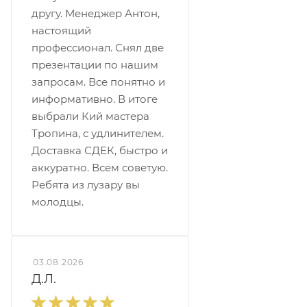
другу. Менеджер Антон,
настоящий
профессионал. Снял две
презентации по нашим
запросам. Все понятно и
информативно. В итоге
выбрали Кий мастера
Тропина, с удлинителем.
Доставка СДЕК, быстро и
аккуратно. Всем советую.
Ребята из лузару вы
молодцы.
03.08.2026
Д.Л.