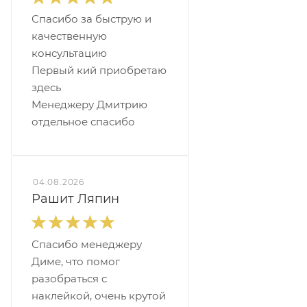
Спасибо за быструю и
качественную
консультацию
Первый кий приобретаю
здесь
Менеджеру Дмитрию
отдельное спасибо
04.08.2026
Рашит Ляпин
Спасибо менеджеру
Диме, что помог
разобраться с
наклейкой, очень крутой