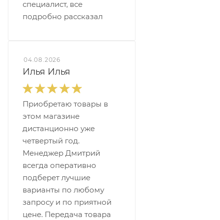
специалист, все
подробно рассказал
04.08.2026
Илья Илья
Приобретаю товары в
этом магазине
дистанционно уже
четвертый год.
Менеджер Дмитрий
всегда оперативно
подберет лучшие
варианты по любому
запросу и по приятной
цене. Передача товара