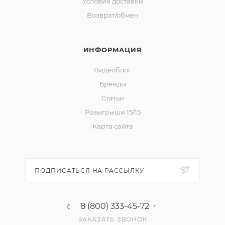
Условия доставки
Возврат/обмен
ИНФОРМАЦИЯ
Видеоблог
Бренды
Статьи
Розыгрыши 15/15
Карта сайта
ПОДПИСАТЬСЯ НА РАССЫЛКУ
8 (800) 333-45-72
ЗАКАЗАТЬ ЗВОНОК