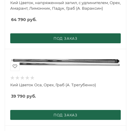
Кий Цветок, напряженный запил, с удлинителем, Орех,
Амарант, Лимонник, Падук, Граб (А. Вараксин)
64 790
руб.
ПОД ЗАКАЗ
Кий Цветок Оса, Орех, Граб (А. Трегубенко)
39 790
руб.
ПОД ЗАКАЗ