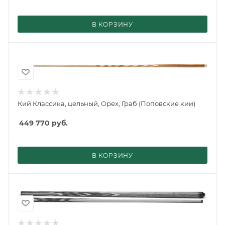
В КОРЗИНУ
Кий Классика, цельный, Орех, Граб (Поповские кии)
449 770
руб.
В КОРЗИНУ