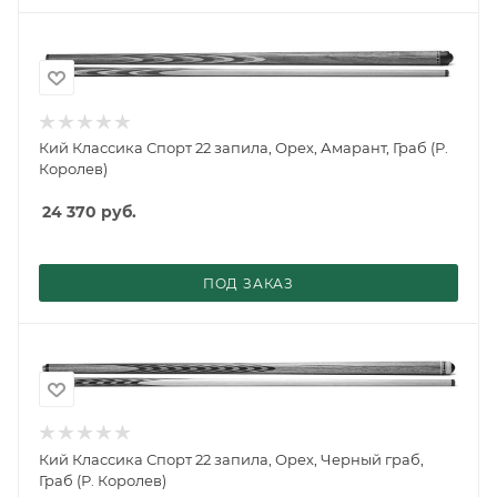
Кий Классика Спорт 22 запила, Орех, Амарант, Граб (Р.
Королев)
24 370
руб.
ПОД ЗАКАЗ
Кий Классика Спорт 22 запила, Орех, Черный граб,
Граб (Р. Королев)