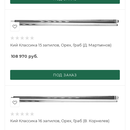
Кий Классика 15 запилов, Орех, Граб (Д. Мартьянов)
108 970
руб.
ПОД ЗАКАЗ
Кий Классика 16 запилов, Орех, Граб (В. Корнелев)