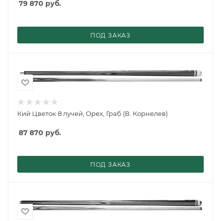
79 870
руб.
ПОД ЗАКАЗ
Кий Цветок 8 лучей, Орех, Граб (В. Корнелев)
87 870
руб.
ПОД ЗАКАЗ