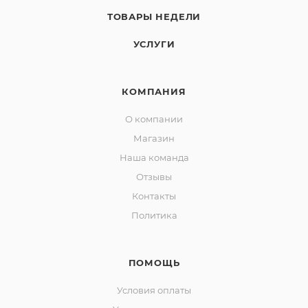
ТОВАРЫ НЕДЕЛИ
УСЛУГИ
КОМПАНИЯ
О компании
Магазин
Наша команда
Отзывы
Контакты
Политика
ПОМОЩЬ
Условия оплаты