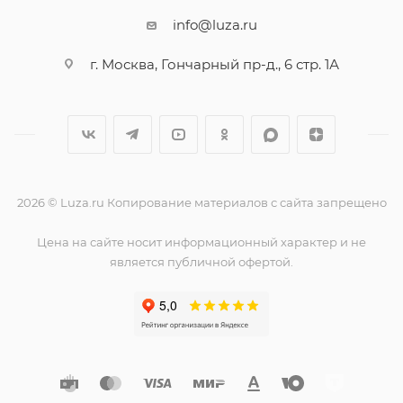
info@luza.ru
г. Москва, Гончарный пр-д., 6 стр. 1А
2026 © Luza.ru Копирование материалов с сайта запрещено
Цена на сайте носит информационный характер и не
является публичной офертой.