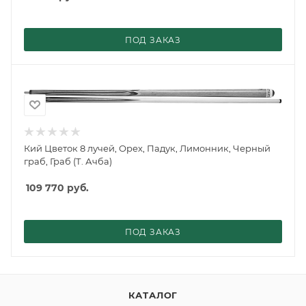
ПОД ЗАКАЗ
Кий Цветок 8 лучей, Орех, Падук, Лимонник, Черный
граб, Граб (Т. Ачба)
109 770
руб.
ПОД ЗАКАЗ
КАТАЛОГ