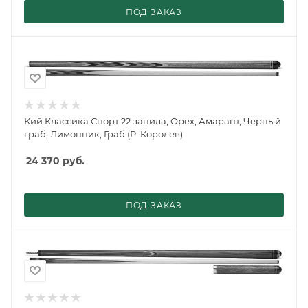
ПОД ЗАКАЗ
Кий Классика Спорт 22 запила, Орех, Амарант, Черный
граб, Лимонник, Граб (Р. Королев)
24 370
руб.
ПОД ЗАКАЗ