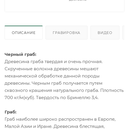
ОПИСАНИЕ
ГРАВИРОВКА
ВИДЕО
Черный граб:
Древесина граба твердая и очень прочная.
Скрученные волокна древесины мешают
механической обработке данной породы
древесины. Черным граб получается путем
сквозного крашения натурального граба. Плотность
700 кг/м(куб). Твердость по Бринеллю 3,4.
Граб:
Граб наиболее широко распространен в Европе,
Малой Азии и Иране. Древесина блестящая,