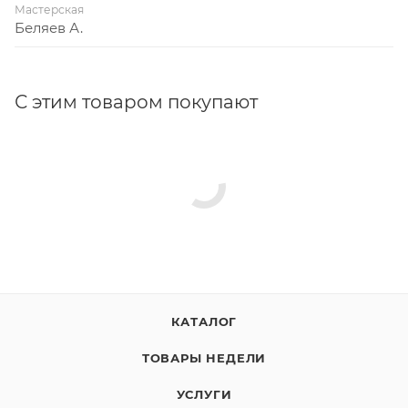
Мастерская
Беляев А.
С этим товаром покупают
КАТАЛОГ
ТОВАРЫ НЕДЕЛИ
УСЛУГИ