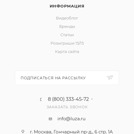
ИНФОРМАЦИЯ
Видеоблог
Бренды
Статьи
Розыгрыши 15/15
Карта сайта
ПОДПИСАТЬСЯ НА РАССЫЛКУ
8 (800) 333-45-72
ЗАКАЗАТЬ ЗВОНОК
info@luza.ru
г. Москва, Гончарный пр-д., 6 стр. 1А