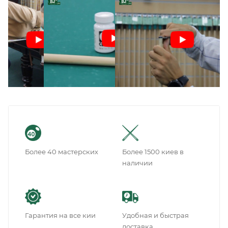
Более 40 мастерских
Более 1500 киев в
наличии
Гарантия на все кии
Удобная и быстрая
доставка