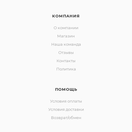
КОМПАНИЯ
О компании
Магазин
Наша команда
Отзывы
Контакты
Политика
ПОМОЩЬ
Условия оплаты
Условия доставки
Возврат/обмен