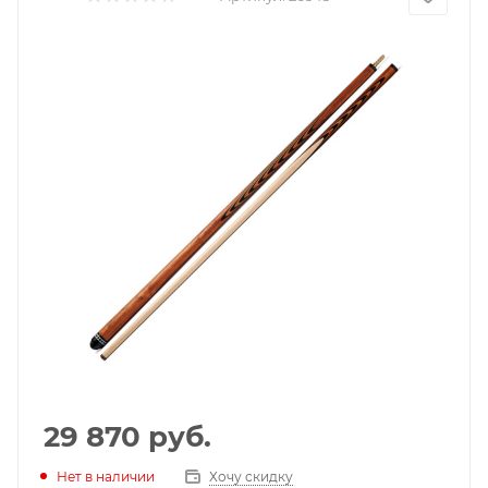
29 870
руб.
Нет в наличии
Хочу скидку