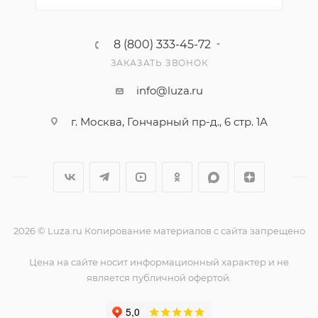
8 (800) 333-45-72
ЗАКАЗАТЬ ЗВОНОК
info@luza.ru
г. Москва, Гончарный пр-д., 6 стр. 1А
2026 © Luza.ru Копирование материалов с сайта запрещено
Цена на сайте носит информационный характер и не
является публичной офертой.