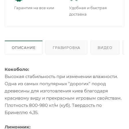
Гарантия на все кии
Удобная и быстрая
доставка
ОПИСАНИЕ
ГРАВИРОВКА
ВИДЕО
Кокоболо:
Высокая стабильность при изменении влажности.
Одна из самых популярных "дорогих" пород
древесины для изготовления киев благодаря
красивому виду и прекрасным игровым свойствам.
Плотность 800-980 кг/м (куб). Твердость по
Бринеллю 4,35.
Лимонник: