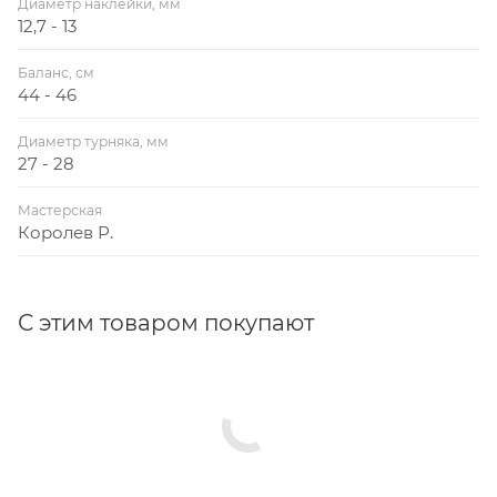
Диаметр наклейки, мм
12,7 - 13
Баланс, см
44 - 46
Диаметр турняка, мм
27 - 28
Мастерская
Королев Р.
С этим товаром покупают