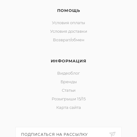
ПОМОЩЬ
Условия оплаты
Условия доставки
Возврат/обмен
ИНФОРМАЦИЯ
Видеоблог
Бренды
Статьи
Розыгрыши 15/15
Карта сайта
ПОДПИСАТЬСЯ НА РАССЫЛКУ