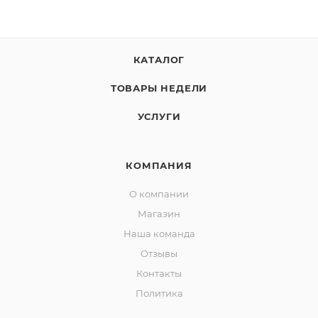
КАТАЛОГ
ТОВАРЫ НЕДЕЛИ
УСЛУГИ
КОМПАНИЯ
О компании
Магазин
Наша команда
Отзывы
Контакты
Политика