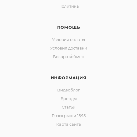
Политика
ПОМОЩЬ
Условия оплаты
Условия доставки
Возврат/обмен
ИНФОРМАЦИЯ
Видеоблог
Бренды
Статьи
Розыгрыши 15/15
Карта сайта