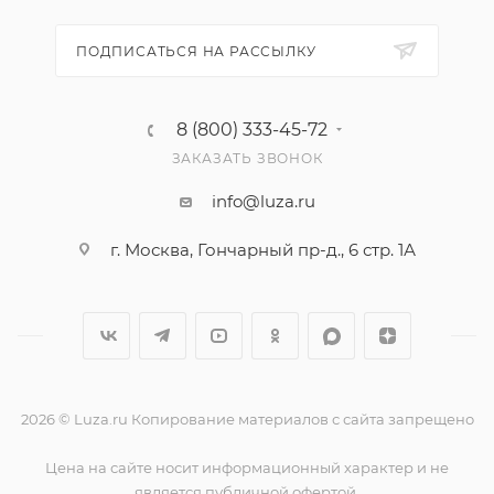
ПОДПИСАТЬСЯ НА РАССЫЛКУ
8 (800) 333-45-72
ЗАКАЗАТЬ ЗВОНОК
info@luza.ru
г. Москва, Гончарный пр-д., 6 стр. 1А
2026 © Luza.ru Копирование материалов с сайта запрещено
Цена на сайте носит информационный характер и не
является публичной офертой.