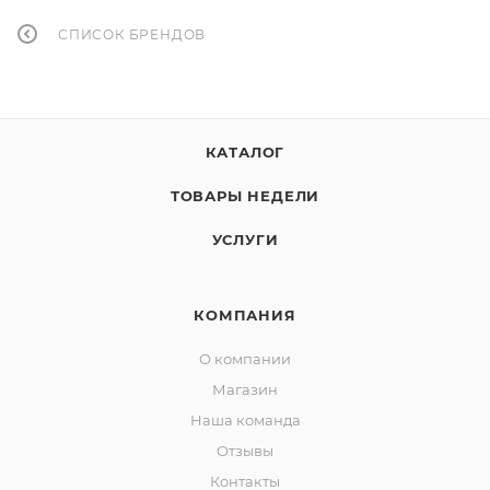
СПИСОК БРЕНДОВ
КАТАЛОГ
ТОВАРЫ НЕДЕЛИ
УСЛУГИ
КОМПАНИЯ
О компании
Магазин
Наша команда
Отзывы
Контакты