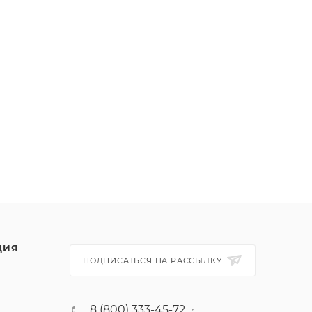
ЦИЯ
ПОДПИСАТЬСЯ НА РАССЫЛКУ
8 (800) 333-45-72