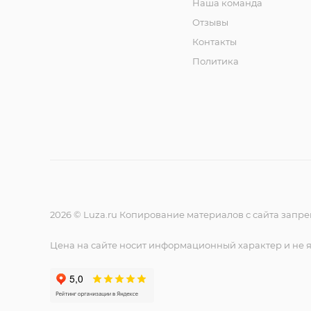
Наша команда
Отзывы
Контакты
Политика
2026 © Luza.ru Копирование материалов с сайта запр
Цена на сайте носит информационный характер и не 