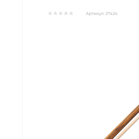
Артикул:
27424