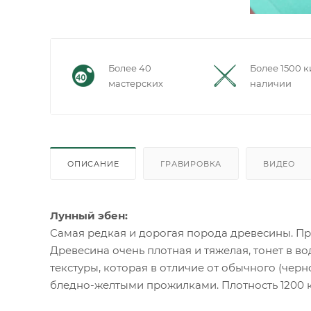
Более 40
Более 1500 к
мастерских
наличии
ОПИСАНИЕ
ГРАВИРОВКА
ВИДЕО
Лунный эбен:
Самая редкая и дорогая порода древесины. Пр
Древесина очень плотная и тяжелая, тонет в во
текстуры, которая в отличие от обычного (чер
бледно-желтыми прожилками. Плотность 1200 кг