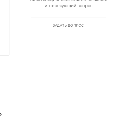
интересующий вопрос
ЗАДАТЬ ВОПРОС