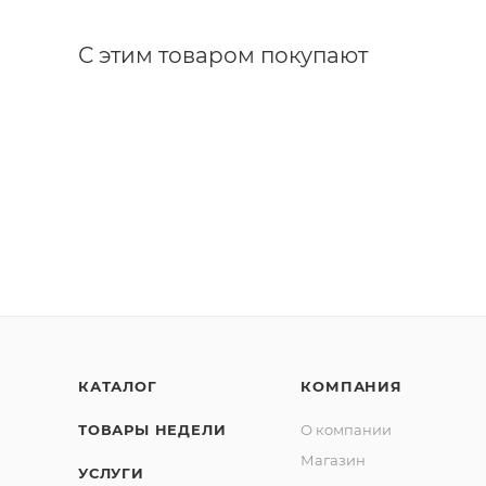
С этим товаром покупают
КАТАЛОГ
КОМПАНИЯ
ТОВАРЫ НЕДЕЛИ
О компании
Магазин
УСЛУГИ