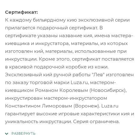
Сертификат:
К каждому бильярдному кию эксклюзивной серии
прилагается подарочный сертификат. В
сертификате указаны название кия, имена мастера-
киевщика и инкрустатора, материалы, из которых
изготовлен кий, материалы, использованные при
инкрустации. Кроме этого, сертификат поставляется
в красивой подарочной коробке из кожи.
Эксклюзивный кий ручной работы "Лев" изготовлен
по заказу торговой марки Luza.ru, мастером-
киевщиком Романом Королевым (Новосибирск),
инкрустирован мастером-инкрустатором
Константином Лиморовым (Воронеж). Luza.ru
гарантирует высокие игровые характеристики кия и
уникальность инкрустации. Серия ограничена.