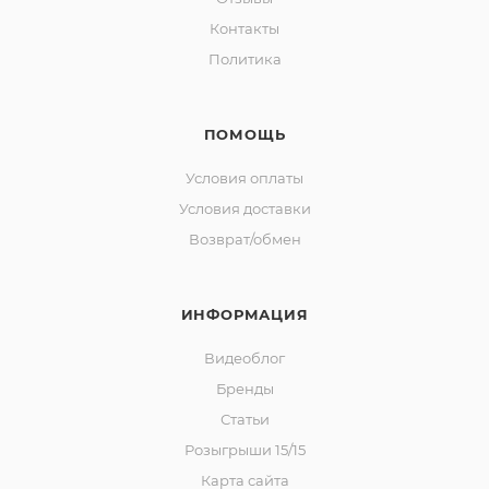
Контакты
Политика
ПОМОЩЬ
Условия оплаты
Условия доставки
Возврат/обмен
ИНФОРМАЦИЯ
Видеоблог
Бренды
Статьи
Розыгрыши 15/15
Карта сайта