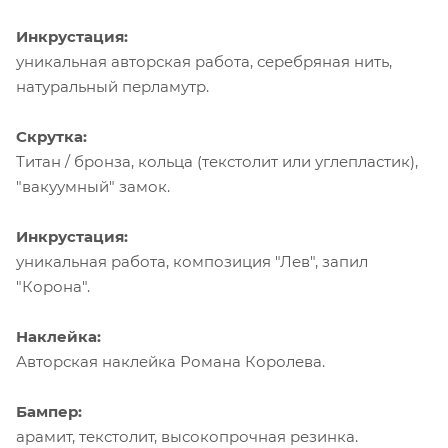
Инкрустация:
уникальная авторская работа, серебряная нить,
натуральный перламутр.
Скрутка:
Титан / бронза, кольца (текстолит или углепластик),
"вакуумный" замок.
Инкрустация:
уникальная работа, композиция "Лев", запил
"Корона".
Наклейка:
Авторская наклейка Романа Королева.
Бампер:
арамит, текстолит, высокопрочная резинка.