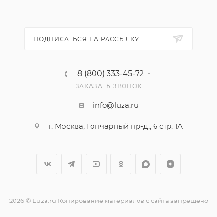
ПОДПИСАТЬСЯ НА РАССЫЛКУ
8 (800) 333-45-72
ЗАКАЗАТЬ ЗВОНОК
info@luza.ru
г. Москва, Гончарный пр-д., 6 стр. 1А
2026 © Luza.ru Копирование материалов с сайта запрещено