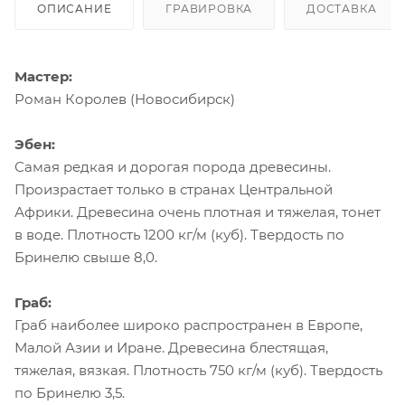
ОПИСАНИЕ
ГРАВИРОВКА
ДОСТАВКА
Мастер:
Роман Королев (Новосибирск)
Эбен:
Самая редкая и дорогая порода древесины.
Произрастает только в странах Центральной
Африки. Древесина очень плотная и тяжелая, тонет
в воде. Плотность 1200 кг/м (куб). Твердость по
Бринелю свыше 8,0.
Граб:
Граб наиболее широко распространен в Европе,
Малой Азии и Иране. Древесина блестящая,
тяжелая, вязкая. Плотность 750 кг/м (куб). Твердость
по Бринелю 3,5.