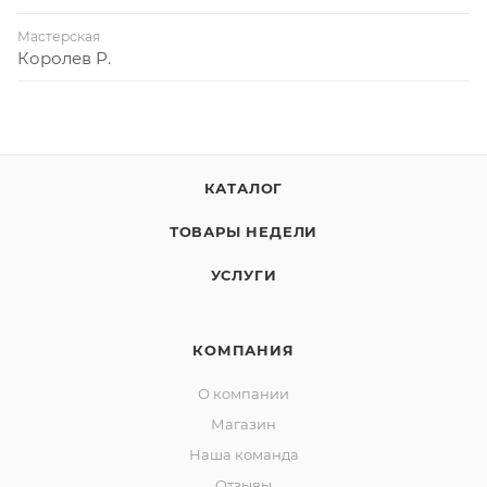
Мастерская
Королев Р.
КАТАЛОГ
ТОВАРЫ НЕДЕЛИ
УСЛУГИ
КОМПАНИЯ
О компании
Магазин
Наша команда
Отзывы