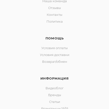
Наша команда
Отзывы
Контакты
Политика
ПОМОЩЬ
Условия оплаты
Условия доставки
Возврат/обмен
ИНФОРМАЦИЯ
Видеоблог
Бренды
Статьи
Розыгрыши 15/15