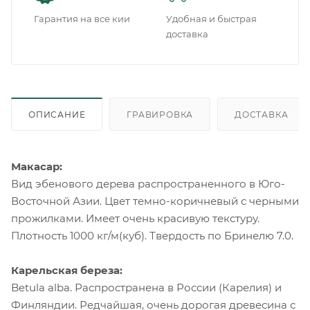
Гарантия на все кии
Удобная и быстрая
доставка
ОПИСАНИЕ
ГРАВИРОВКА
ДОСТАВКА
Макасар:
Вид эбенового дерева распространенного в Юго-
Восточной Азии. Цвет темно-коричневый с черными
прожилками. Имеет очень красивую текстуру.
Плотность 1000 кг/м(куб). Твердость по Бринелю 7.0.
Карельская береза:
Betula alba. Распространена в России (Карелия) и
Финляндии. Редчайшая, очень дорогая древесина с