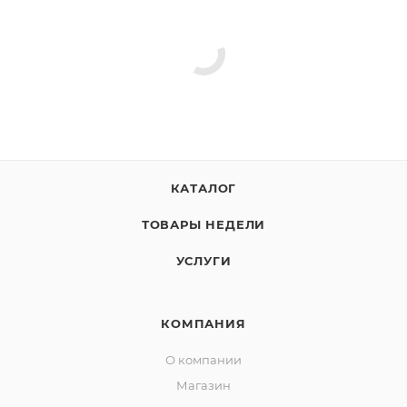
КАТАЛОГ
ТОВАРЫ НЕДЕЛИ
УСЛУГИ
КОМПАНИЯ
О компании
Магазин