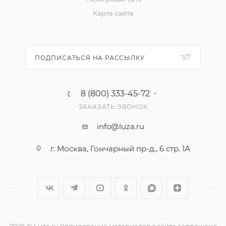
Карта сайта
ПОДПИСАТЬСЯ НА РАССЫЛКУ
8 (800) 333-45-72
ЗАКАЗАТЬ ЗВОНОК
info@luza.ru
г. Москва, Гончарный пр-д., 6 стр. 1А