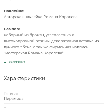
Наклейка:
Авторская наклейка Романа Королева.
Бампер:
наборный из бронзы, углепластика и
высокопрочной резины. декоративная вставка из
лунного эбена, а так же фирменная надпись
"мастерская Романа Королева".
Характеристики
Тип игры
Пирамида