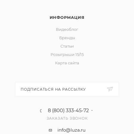
ИНФОРМАЦИЯ
Видеоблог
Бренды
Статьи
Розыгрыши 15/15
Карта сайта
ПОДПИСАТЬСЯ НА РАССЫЛКУ
8 (800) 333-45-72
ЗАКАЗАТЬ ЗВОНОК
info@luza.ru