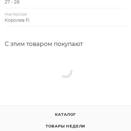
27 - 28
Мастерская
Королев Р.
С этим товаром покупают
КАТАЛОГ
ТОВАРЫ НЕДЕЛИ