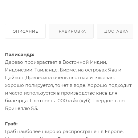
ОПИСАНИЕ
ГРАВИРОВКА
ДОСТАВКА
Палисандр:
Дерево произрастает в Восточной Индии,
Индонезии, Таиланде, Бирме, на островах Ява и
Цейлон. Древесина очень плотная и тяжелая,
хорошо полируется, тонет в воде. Хорошо подходит
и часто используется в производстве киев для
бильярда. Плотность 1000 кг/м (куб). Твердость по
Бринеллю 5,5.
Граб:
Граб наиболее широко распространен в Европе,