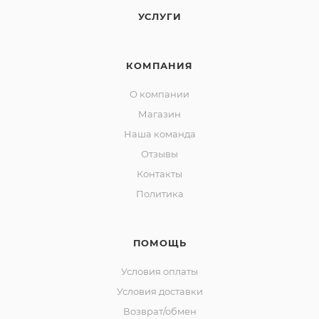
УСЛУГИ
КОМПАНИЯ
О компании
Магазин
Наша команда
Отзывы
Контакты
Политика
ПОМОЩЬ
Условия оплаты
Условия доставки
Возврат/обмен