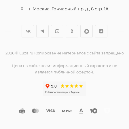
г. Москва, Гончарный пр-д., 6 стр. 1А
2026 © Luza.ru Копирование материалов с сайта запрещено
Цена на сайте носит информационный характер и не
является публичной офертой.