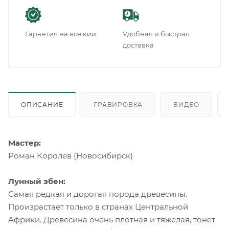
Гарантия на все кии
Удобная и быстрая
доставка
ОПИСАНИЕ
ГРАВИРОВКА
ВИДЕО
Мастер:
Роман Королев (Новосибирск)
Лунный эбен:
Самая редкая и дорогая порода древесины.
Произрастает только в странах Центральной
Африки. Древесина очень плотная и тяжелая, тонет