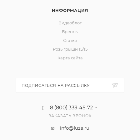
ИНФОРМАЦИЯ
Видеоблог
Бренды
Статьи
Розыгрыши 15/15
Карта сайта
ПОДПИСАТЬСЯ НА РАССЫЛКУ
8 (800) 333-45-72
ЗАКАЗАТЬ ЗВОНОК
info@luza.ru