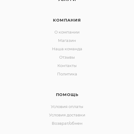
КОМПАНИЯ
О компании
Магазин
Наша команда
Отзывы
Контакты
Политика
ПОМОЩЬ
Условия оплаты
Условия доставки
Возврат/обмен