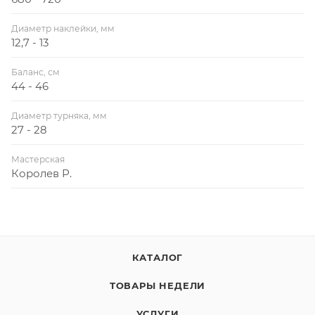
Диаметр наклейки, мм
12,7 - 13
Баланс, см
44 - 46
Диаметр турняка, мм
27 - 28
Мастерская
Королев Р.
КАТАЛОГ
ТОВАРЫ НЕДЕЛИ
УСЛУГИ