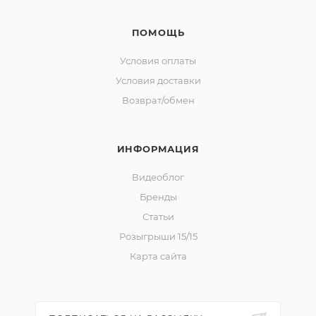
ПОМОЩЬ
Условия оплаты
Условия доставки
Возврат/обмен
ИНФОРМАЦИЯ
Видеоблог
Бренды
Статьи
Розыгрыши 15/15
Карта сайта