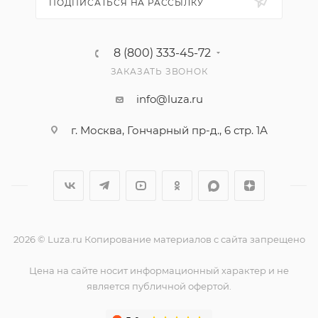
ПОДПИСАТЬСЯ НА РАССЫЛКУ
8 (800) 333-45-72
ЗАКАЗАТЬ ЗВОНОК
info@luza.ru
г. Москва, Гончарный пр-д., 6 стр. 1А
2026 © Luza.ru Копирование материалов с сайта запрещено
Цена на сайте носит информационный характер и не
является публичной офертой.