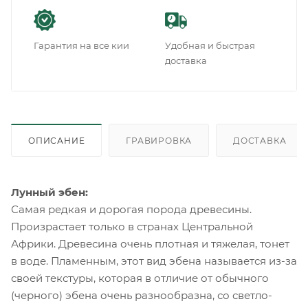
Гарантия на все кии
Удобная и быстрая
доставка
ОПИСАНИЕ
ГРАВИРОВКА
ДОСТАВКА
Лунный эбен:
Самая редкая и дорогая порода древесины.
Произрастает только в странах Центральной
Африки. Древесина очень плотная и тяжелая, тонет
в воде. Пламенным, этот вид эбена называется из-за
своей текстуры, которая в отличие от обычного
(черного) эбена очень разнообразна, со светло-