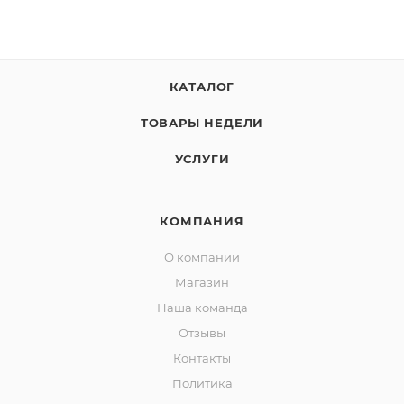
КАТАЛОГ
ТОВАРЫ НЕДЕЛИ
УСЛУГИ
КОМПАНИЯ
О компании
Магазин
Наша команда
Отзывы
Контакты
Политика