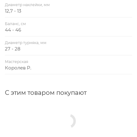
Диаметр наклейки, мм
12,7 - 13
Баланс, см
44 - 46
Диаметр турняка, мм
27 - 28
Мастерская
Королев Р.
С этим товаром покупают