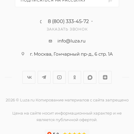
ПОДПИСАТЬСЯ НА РАССЫЛКУ
8 (800) 333-45-72
ЗАКАЗАТЬ ЗВОНОК
info@luza.ru
г. Москва, Гончарный пр-д., 6 стр. 1А
2026 © Luza.ru Копирование материалов с сайта запрещено
Цена на сайте носит информационный характер и не
является публичной офертой.