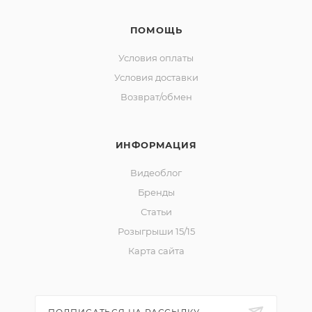
ПОМОЩЬ
Условия оплаты
Условия доставки
Возврат/обмен
ИНФОРМАЦИЯ
Видеоблог
Бренды
Статьи
Розыгрыши 15/15
Карта сайта