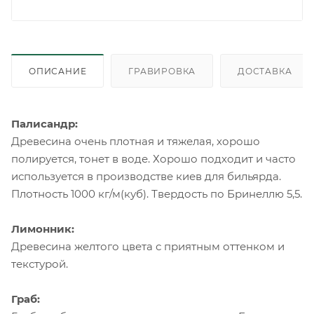
ОПИСАНИЕ
ГРАВИРОВКА
ДОСТАВКА
Палисандр:
Древесина очень плотная и тяжелая, хорошо
полируется, тонет в воде. Хорошо подходит и часто
используется в производстве киев для бильярда.
Плотность 1000 кг/м(куб). Твердость по Бринеллю 5,5.
Лимонник:
Древесина желтого цвета с приятным оттенком и
текстурой.
Граб: