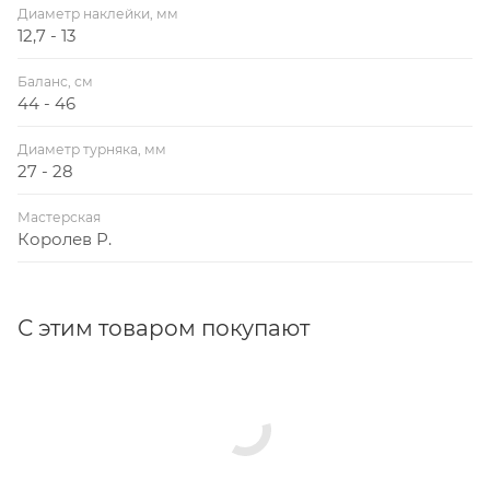
Диаметр наклейки, мм
12,7 - 13
Баланс, см
44 - 46
Диаметр турняка, мм
27 - 28
Мастерская
Королев Р.
С этим товаром покупают