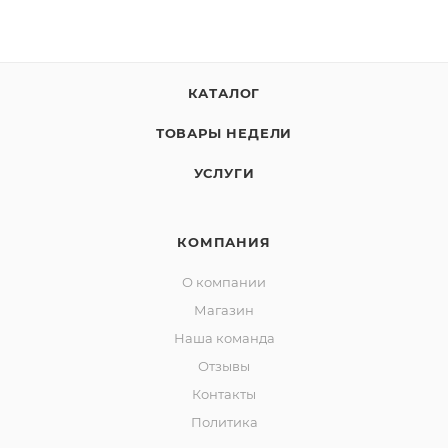
КАТАЛОГ
ТОВАРЫ НЕДЕЛИ
УСЛУГИ
КОМПАНИЯ
О компании
Магазин
Наша команда
Отзывы
Контакты
Политика