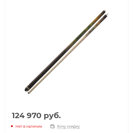
124 970
руб.
Нет в наличии
Хочу скидку