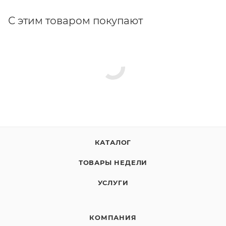
С этим товаром покупают
КАТАЛОГ
ТОВАРЫ НЕДЕЛИ
УСЛУГИ
КОМПАНИЯ