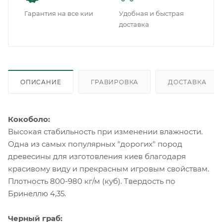
Гарантия на все кии
Удобная и быстрая
доставка
ОПИСАНИЕ
ГРАВИРОВКА
ДОСТАВКА
Кокоболо:
Высокая стабильность при изменении влажности.
Одна из самых популярных "дорогих" пород
древесины для изготовления киев благодаря
красивому виду и прекрасным игровым свойствам.
Плотность 800-980 кг/м (куб). Твердость по
Бринеллю 4,35.
Черный граб: