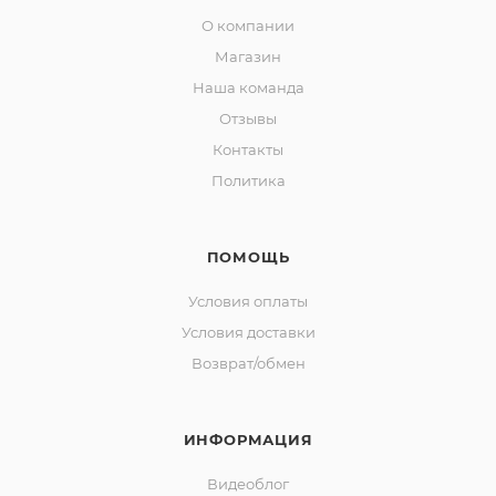
О компании
Магазин
Наша команда
Отзывы
Контакты
Политика
ПОМОЩЬ
Условия оплаты
Условия доставки
Возврат/обмен
ИНФОРМАЦИЯ
Видеоблог