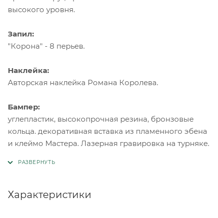
высокого уровня.
Запил:
"Корона" - 8 перьев.
Наклейка:
Авторская наклейка Романа Королева.
Бампер:
углепластик, высокопрочная резина, бронзовые
кольца. декоративная вставка из пламенного эбена
и клеймо Мастера. Лазерная гравировка на турняке.
Характеристики