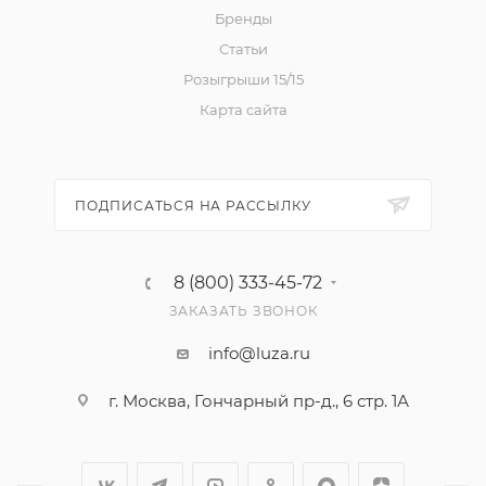
Бренды
Статьи
Розыгрыши 15/15
Карта сайта
ПОДПИСАТЬСЯ НА РАССЫЛКУ
8 (800) 333-45-72
ЗАКАЗАТЬ ЗВОНОК
info@luza.ru
г. Москва, Гончарный пр-д., 6 стр. 1А