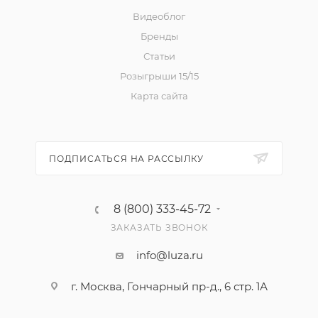
Видеоблог
Бренды
Статьи
Розыгрыши 15/15
Карта сайта
ПОДПИСАТЬСЯ НА РАССЫЛКУ
8 (800) 333-45-72
ЗАКАЗАТЬ ЗВОНОК
info@luza.ru
г. Москва, Гончарный пр-д., 6 стр. 1А