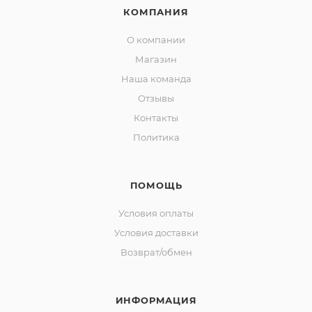
КОМПАНИЯ
О компании
Магазин
Наша команда
Отзывы
Контакты
Политика
ПОМОЩЬ
Условия оплаты
Условия доставки
Возврат/обмен
ИНФОРМАЦИЯ