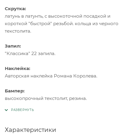
Скрутка:
латунь в латунть, с высокоточной посадкой и
короткой "быстрой" резьбой. кольца из черного
текстолита.
Запил:
"Классика" 22 запила.
Наклейка:
Авторская наклейка Романа Королева.
Бампер:
высокопрочный текстолит, резина.
Характеристики