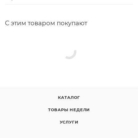
С этим товаром покупают
КАТАЛОГ
ТОВАРЫ НЕДЕЛИ
УСЛУГИ