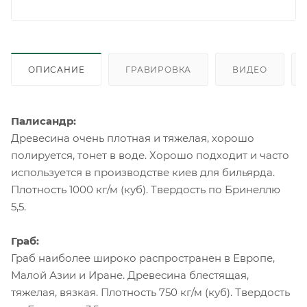
ОПИСАНИЕ
ГРАВИРОВКА
ВИДЕО
Палисандр:
Древесина очень плотная и тяжелая, хорошо
полируется, тонет в воде. Хорошо подходит и часто
используется в производстве киев для бильярда.
Плотность 1000 кг/м (куб). Твердость по Бринеллю
5,5.
Граб:
Граб наиболее широко распространен в Европе,
Малой Азии и Иране. Древесина блестящая,
тяжелая, вязкая. Плотность 750 кг/м (куб). Твердость