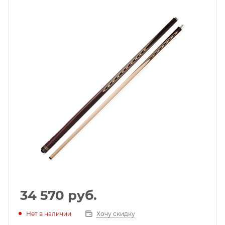
34 570
руб.
Нет в наличии
Хочу скидку