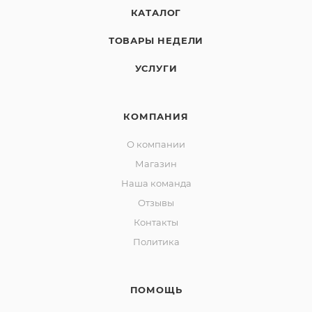
КАТАЛОГ
ТОВАРЫ НЕДЕЛИ
УСЛУГИ
КОМПАНИЯ
О компании
Магазин
Наша команда
Отзывы
Контакты
Политика
ПОМОЩЬ