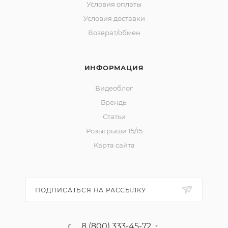
Условия оплаты
Условия доставки
Возврат/обмен
ИНФОРМАЦИЯ
Видеоблог
Бренды
Статьи
Розыгрыши 15/15
Карта сайта
ПОДПИСАТЬСЯ НА РАССЫЛКУ
8 (800) 333-45-72