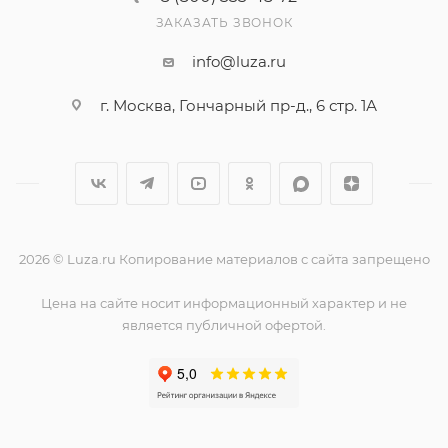
ЗАКАЗАТЬ ЗВОНОК
info@luza.ru
г. Москва, Гончарный пр-д., 6 стр. 1А
2026 © Luza.ru Копирование материалов с сайта запрещено
Цена на сайте носит информационный характер и не
является публичной офертой.