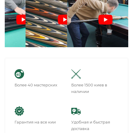
Более 40 мастерских
Более 1500 киев в
наличии
Гарантия на все кии
Удобная и быстрая
доставка