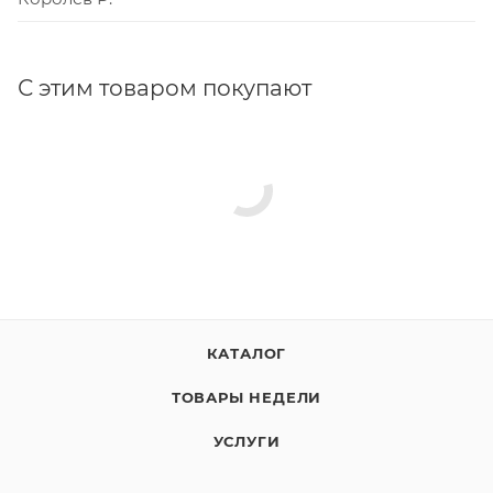
С этим товаром покупают
КАТАЛОГ
ТОВАРЫ НЕДЕЛИ
УСЛУГИ