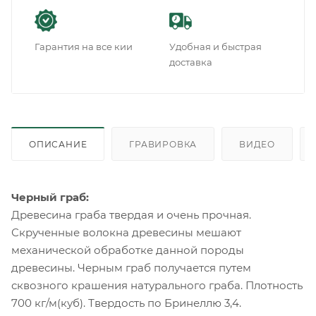
Гарантия на все кии
Удобная и быстрая
доставка
ОПИСАНИЕ
ГРАВИРОВКА
ВИДЕО
Черный граб:
Древесина граба твердая и очень прочная.
Скрученные волокна древесины мешают
механической обработке данной породы
древесины. Черным граб получается путем
сквозного крашения натурального граба. Плотность
700 кг/м(куб). Твердость по Бринеллю 3,4.