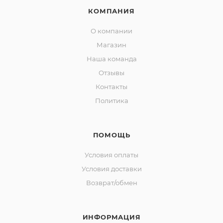
КОМПАНИЯ
О компании
Магазин
Наша команда
Отзывы
Контакты
Политика
ПОМОЩЬ
Условия оплаты
Условия доставки
Возврат/обмен
ИНФОРМАЦИЯ