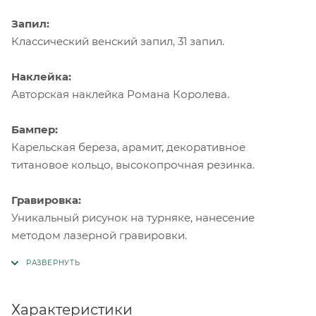
Запил:
Классический венский запил, 31 запил.
Наклейка:
Авторская наклейка Романа Королева.
Бампер:
Карельская береза, арамит, декоративное
титановое кольцо, высокопрочная резинка.
Гравировка:
Уникальный рисунок на турняке, нанесение
методом лазерной гравировки.
Характеристики