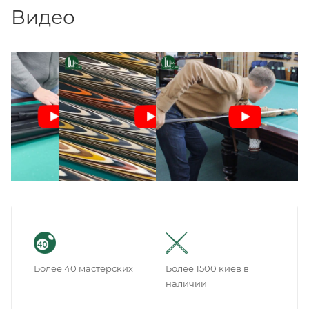
Видео
Более 40 мастерских
Более 1500 киев в
наличии