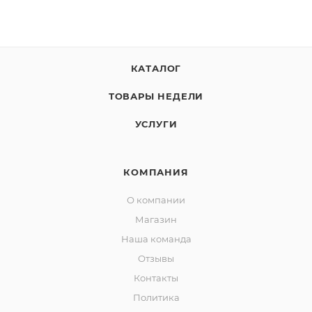
КАТАЛОГ
ТОВАРЫ НЕДЕЛИ
УСЛУГИ
КОМПАНИЯ
О компании
Магазин
Наша команда
Отзывы
Контакты
Политика