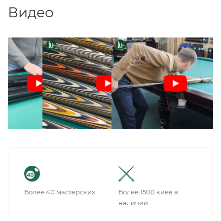
Видео
Более 40 мастерских
Более 1500 киев в
наличии