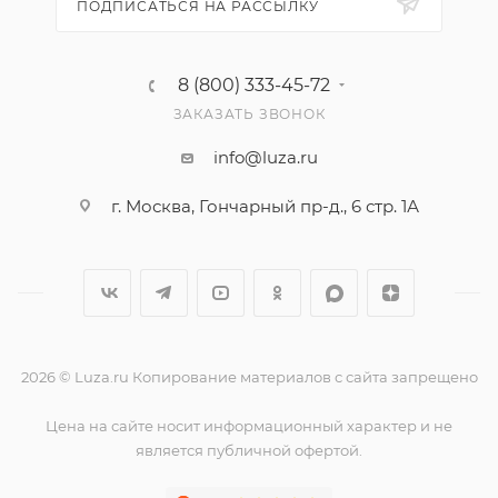
ПОДПИСАТЬСЯ НА РАССЫЛКУ
8 (800) 333-45-72
ЗАКАЗАТЬ ЗВОНОК
info@luza.ru
г. Москва, Гончарный пр-д., 6 стр. 1А
2026 © Luza.ru Копирование материалов с сайта запрещено
Цена на сайте носит информационный характер и не
является публичной офертой.