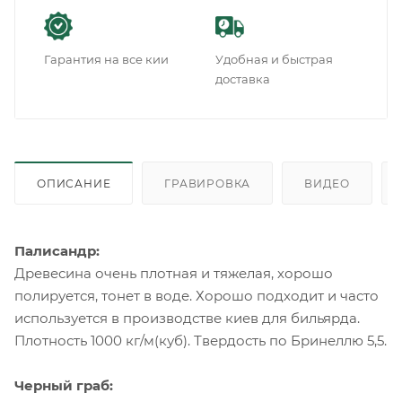
Гарантия на все кии
Удобная и быстрая
доставка
ОПИСАНИЕ
ГРАВИРОВКА
ВИДЕО
Палисандр:
Древесина очень плотная и тяжелая, хорошо
полируется, тонет в воде. Хорошо подходит и часто
используется в производстве киев для бильярда.
Плотность 1000 кг/м(куб). Твердость по Бринеллю 5,5.
Черный граб: