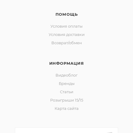
ПОМОЩЬ
Условия оплаты
Условия доставки
Возврат/обмен
ИНФОРМАЦИЯ
Видеоблог
Бренды
Статьи
Розыгрыши 15/15
Карта сайта