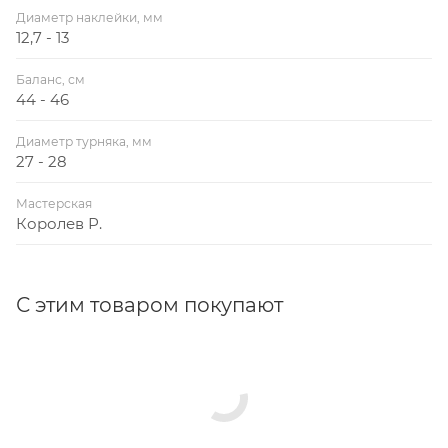
Диаметр наклейки, мм
12,7 - 13
Баланс, см
44 - 46
Диаметр турняка, мм
27 - 28
Мастерская
Королев Р.
С этим товаром покупают