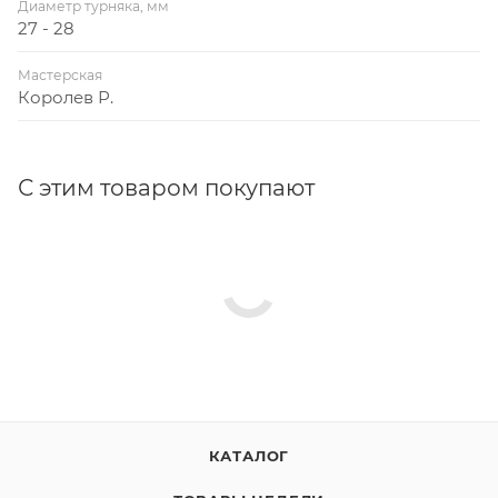
Диаметр турняка, мм
27 - 28
Мастерская
Королев Р.
С этим товаром покупают
КАТАЛОГ