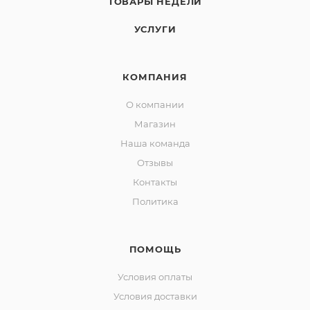
ТОВАРЫ НЕДЕЛИ
УСЛУГИ
КОМПАНИЯ
О компании
Магазин
Наша команда
Отзывы
Контакты
Политика
ПОМОЩЬ
Условия оплаты
Условия доставки