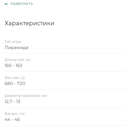
Характеристики
Тип игры
Пирамида
Длина кия, см
160 - 163
Вес кия, гр
680 - 720
Диаметр наклейки, мм
12,7 - 13
Баланс, см
44 - 46