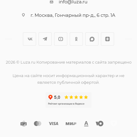
info@luza.ru
г. Москва, Гончарный пр-д., 6 стр. 1А
2026 © Luza.ru Копирование материалов с сайта запрещено
Цена на сайте носит информационный характер и не
является публичной офертой.