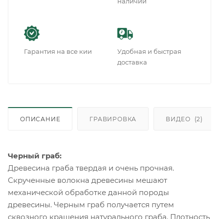
наличии
Гарантия на все кии
Удобная и быстрая
доставка
ОПИСАНИЕ
ГРАВИРОВКА
ВИДЕО
(2)
Черный граб:
Древесина граба твердая и очень прочная.
Скрученные волокна древесины мешают
механической обработке данной породы
древесины. Черным граб получается путем
сквозного крашения натурального граба. Плотность