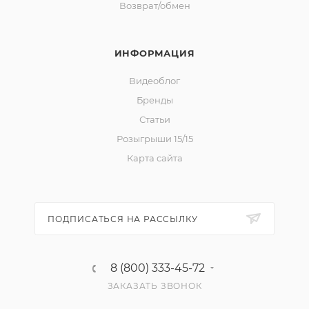
Возврат/обмен
ИНФОРМАЦИЯ
Видеоблог
Бренды
Статьи
Розыгрыши 15/15
Карта сайта
ПОДПИСАТЬСЯ НА РАССЫЛКУ
8 (800) 333-45-72
ЗАКАЗАТЬ ЗВОНОК