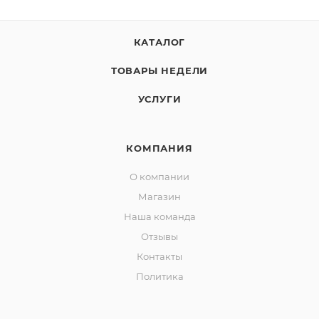
КАТАЛОГ
ТОВАРЫ НЕДЕЛИ
УСЛУГИ
КОМПАНИЯ
О компании
Магазин
Наша команда
Отзывы
Контакты
Политика