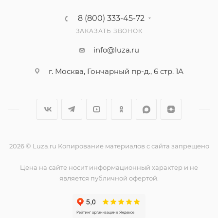
8 (800) 333-45-72
ЗАКАЗАТЬ ЗВОНОК
info@luza.ru
г. Москва, Гончарный пр-д., 6 стр. 1А
2026 © Luza.ru Копирование материалов с сайта запрещено
Цена на сайте носит информационный характер и не
является публичной офертой.