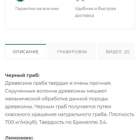
Гарантия на все кии
Удобная и быстрая
доставка
ОПИСАНИЕ
ГРАВИРОВКА
ВИДЕО
(2)
Черный граб:
Древесина граба твердая и очень прочная.
Скрученные волокна древесины мешают
механической обработке данной породы
древесины. Черным граб получается путем
сквозного крашения натурального граба. Плотность
700 кг/м(куб). Твердость по Бринеллю 3,4.
Лимонник: