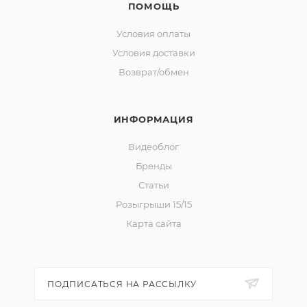
ПОМОЩЬ
Условия оплаты
Условия доставки
Возврат/обмен
ИНФОРМАЦИЯ
Видеоблог
Бренды
Статьи
Розыгрыши 15/15
Карта сайта
ПОДПИСАТЬСЯ НА РАССЫЛКУ