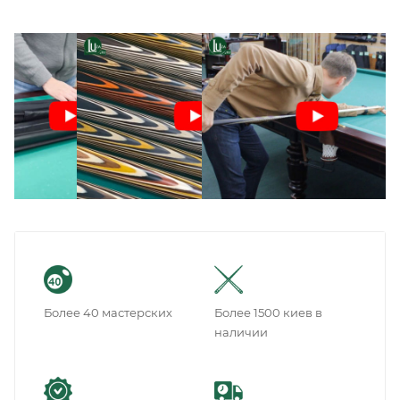
Более 40 мастерских
Более 1500 киев в
наличии