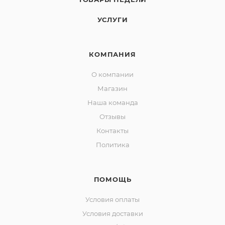
УСЛУГИ
КОМПАНИЯ
О компании
Магазин
Наша команда
Отзывы
Контакты
Политика
ПОМОЩЬ
Условия оплаты
Условия доставки