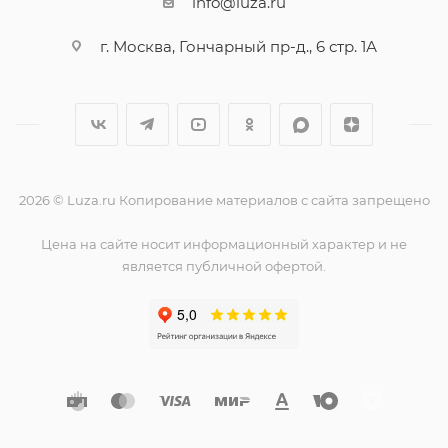
info@luza.ru
г. Москва, Гончарный пр-д., 6 стр. 1А
2026 © Luza.ru Копирование материалов с сайта запрещено
Цена на сайте носит информационный характер и не
является публичной офертой.