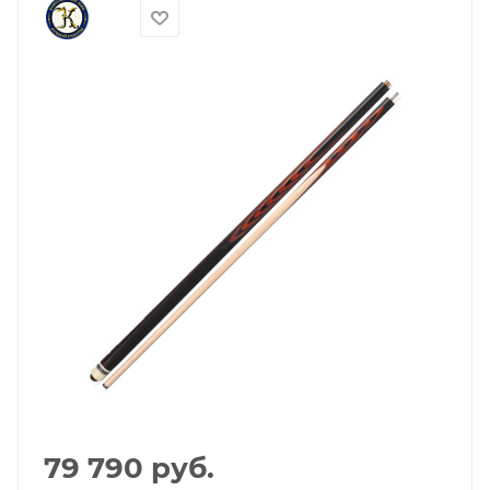
79 790
руб.