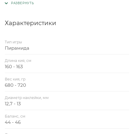
Характеристики
Тип игры
Пирамида
Длина кия, см
160 - 163
Вес кия, гр
680 - 720
Диаметр наклейки, мм
12,7 - 13
Баланс, см
44 - 46