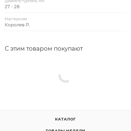
Диаметр турняка, мм
27 - 28
Мастерская
Королев Р.
С этим товаром покупают
КАТАЛОГ
ТОВАРЫ НЕДЕЛИ