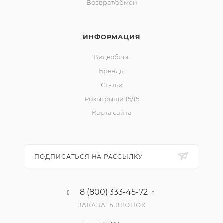
Возврат/обмен
ИНФОРМАЦИЯ
Видеоблог
Бренды
Статьи
Розыгрыши 15/15
Карта сайта
ПОДПИСАТЬСЯ НА РАССЫЛКУ
8 (800) 333-45-72
ЗАКАЗАТЬ ЗВОНОК