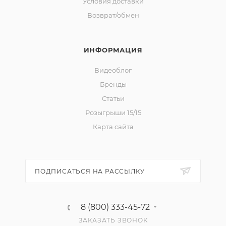
Условия доставки
Возврат/обмен
ИНФОРМАЦИЯ
Видеоблог
Бренды
Статьи
Розыгрыши 15/15
Карта сайта
ПОДПИСАТЬСЯ НА РАССЫЛКУ
8 (800) 333-45-72
ЗАКАЗАТЬ ЗВОНОК