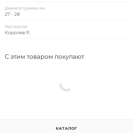
Диаметр турняка, мм
27 - 28
Мастерская
Королев Р.
С этим товаром покупают
КАТАЛОГ