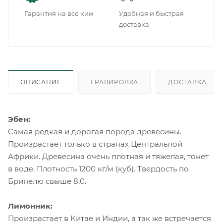
Гарантия на все кии
Удобная и быстрая
доставка
ОПИСАНИЕ
ГРАВИРОВКА
ДОСТАВКА
Эбен:
Самая редкая и дорогая порода древесины.
Произрастает только в странах Центральной
Африки. Древесина очень плотная и тяжелая, тонет
в воде. Плотность 1200 кг/м (куб). Твердость по
Бринелю свыше 8,0.
Лимонник:
Произрастает в Китае и Индии, а так же встречается