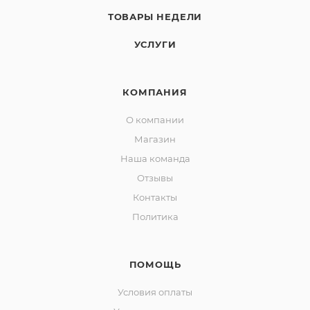
ТОВАРЫ НЕДЕЛИ
УСЛУГИ
КОМПАНИЯ
О компании
Магазин
Наша команда
Отзывы
Контакты
Политика
ПОМОЩЬ
Условия оплаты