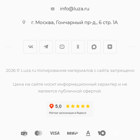
info@luza.ru
г. Москва, Гончарный пр-д., 6 стр. 1А
2026 © Luza.ru Копирование материалов с сайта запрещено
Цена на сайте носит информационный характер и не
является публичной офертой.