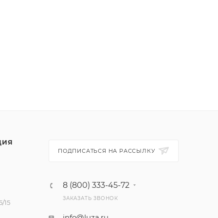
ЦИЯ
ПОДПИСАТЬСЯ НА РАССЫЛКУ
8 (800) 333-45-72
ЗАКАЗАТЬ ЗВОНОК
/15
info@luza.ru