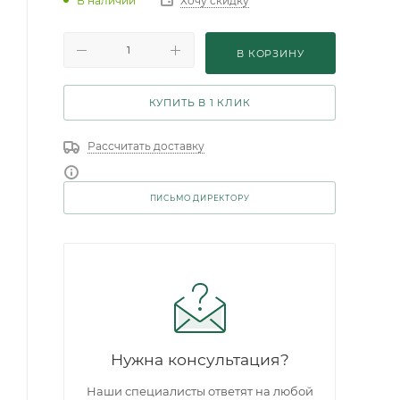
В наличии
Хочу скидку
В КОРЗИНУ
КУПИТЬ В 1 КЛИК
Рассчитать доставку
ПИСЬМО ДИРЕКТОРУ
Нужна консультация?
Наши специалисты ответят на любой