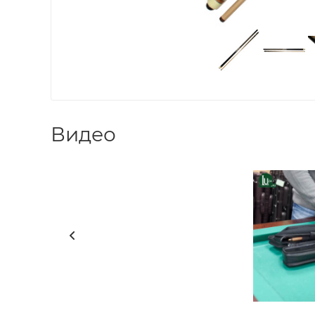
Видео