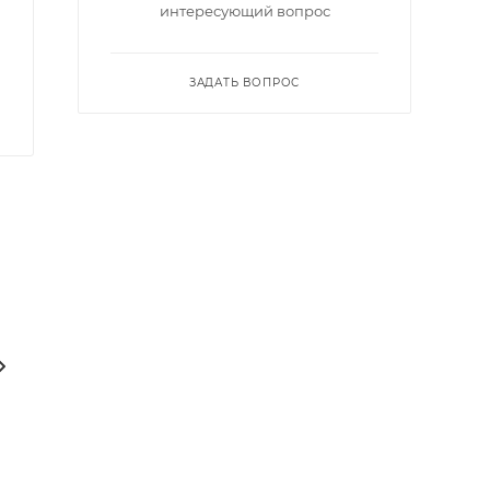
интересующий вопрос
ЗАДАТЬ ВОПРОС