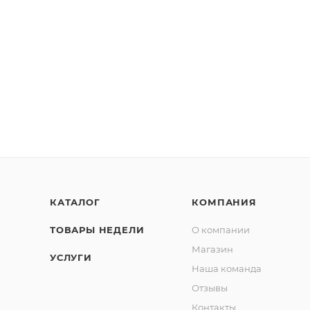
КАТАЛОГ
КОМПАНИЯ
ТОВАРЫ НЕДЕЛИ
О компании
Магазин
УСЛУГИ
Наша команда
Отзывы
Контакты