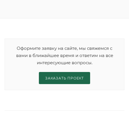
Оформите заявку на сайте, мы свяжемся с
вами в ближайшее время и ответим на все
интересующие вопросы.
ЗАКАЗАТЬ ПРОЕКТ