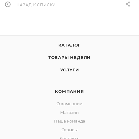
НАЗАД К СПИСКУ
КАТАЛОГ
ТОВАРЫ НЕДЕЛИ
УСЛУГИ
КОМПАНИЯ
О компании
Магазин
Наша команда
Отзывы
Контакты