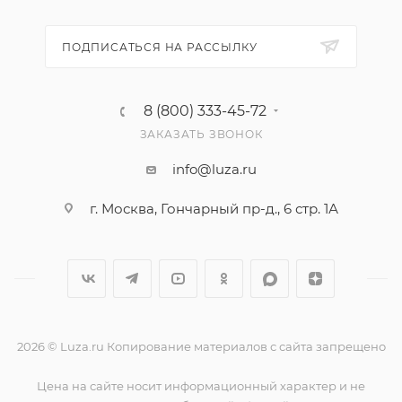
ПОДПИСАТЬСЯ НА РАССЫЛКУ
8 (800) 333-45-72
ЗАКАЗАТЬ ЗВОНОК
info@luza.ru
г. Москва, Гончарный пр-д., 6 стр. 1А
2026 © Luza.ru Копирование материалов с сайта запрещено
Цена на сайте носит информационный характер и не