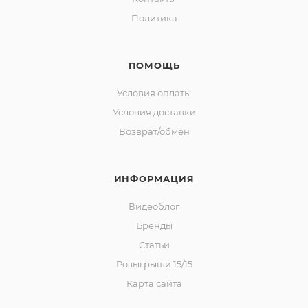
Политика
ПОМОЩЬ
Условия оплаты
Условия доставки
Возврат/обмен
ИНФОРМАЦИЯ
Видеоблог
Бренды
Статьи
Розыгрыши 15/15
Карта сайта