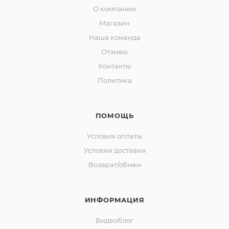
О компании
Магазин
Наша команда
Отзывы
Контакты
Политика
ПОМОЩЬ
Условия оплаты
Условия доставки
Возврат/обмен
ИНФОРМАЦИЯ
Видеоблог