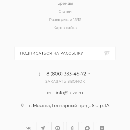
Бренды
Статьи
Розыгрыши 15/15
Карта сайта
ПОДПИСАТЬСЯ НА РАССЫЛКУ
8 (800) 333-45-72
ЗАКАЗАТЬ ЗВОНОК
info@luza.ru
г. Москва, Гончарный пр-д., 6 стр. 1А