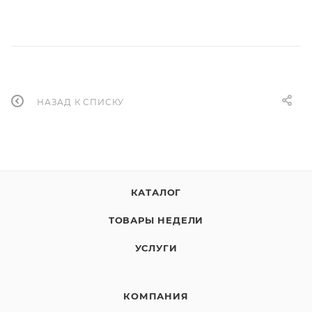
НАЗАД К СПИСКУ
КАТАЛОГ
ТОВАРЫ НЕДЕЛИ
УСЛУГИ
КОМПАНИЯ