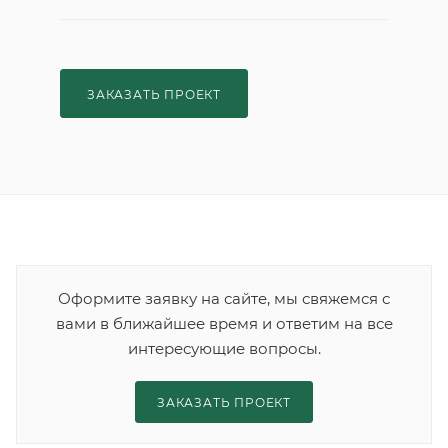
ЗАКАЗАТЬ ПРОЕКТ
Оформите заявку на сайте, мы свяжемся с
вами в ближайшее время и ответим на все
интересующие вопросы.
ЗАКАЗАТЬ ПРОЕКТ