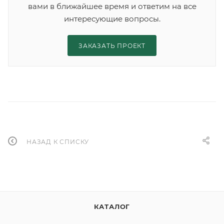
вами в ближайшее время и ответим на все
интересующие вопросы.
ЗАКАЗАТЬ ПРОЕКТ
НАЗАД К СПИСКУ
КАТАЛОГ