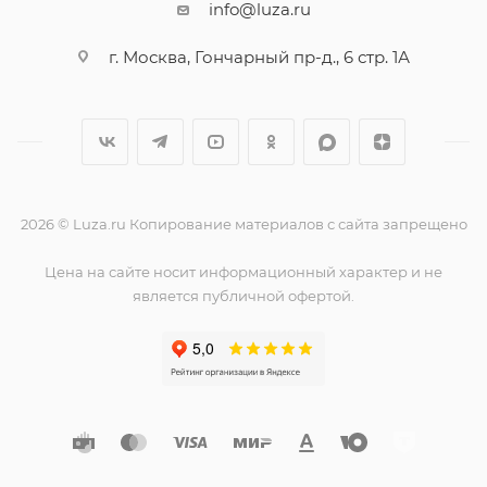
info@luza.ru
г. Москва, Гончарный пр-д., 6 стр. 1А
2026 © Luza.ru Копирование материалов с сайта запрещено
Цена на сайте носит информационный характер и не
является публичной офертой.