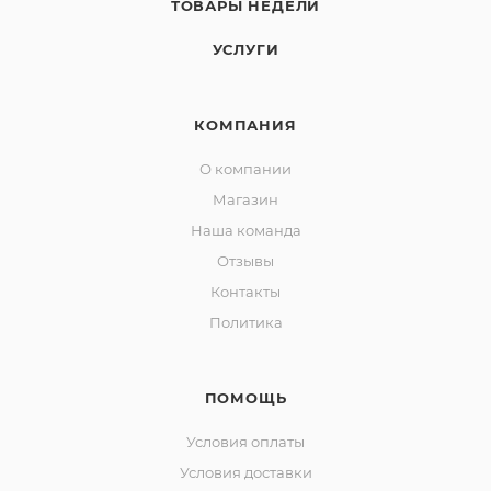
ТОВАРЫ НЕДЕЛИ
УСЛУГИ
КОМПАНИЯ
О компании
Магазин
Наша команда
Отзывы
Контакты
Политика
ПОМОЩЬ
Условия оплаты
Условия доставки