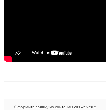
Оформите заявку на сайте, мы свяжемся с