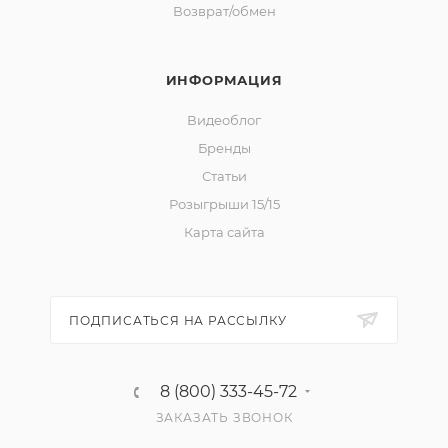
Возврат/обмен
ИНФОРМАЦИЯ
Видеоблог
Бренды
Статьи
Розыгрыши 15/15
Карта сайта
ПОДПИСАТЬСЯ НА РАССЫЛКУ
8 (800) 333-45-72
ЗАКАЗАТЬ ЗВОНОК