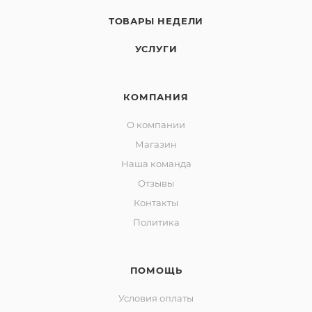
ТОВАРЫ НЕДЕЛИ
УСЛУГИ
КОМПАНИЯ
О компании
Магазин
Наша команда
Отзывы
Контакты
Политика
ПОМОЩЬ
Условия оплаты