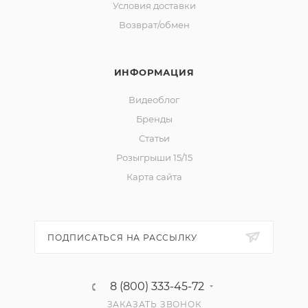
Условия доставки
Возврат/обмен
ИНФОРМАЦИЯ
Видеоблог
Бренды
Статьи
Розыгрыши 15/15
Карта сайта
ПОДПИСАТЬСЯ НА РАССЫЛКУ
8 (800) 333-45-72
ЗАКАЗАТЬ ЗВОНОК