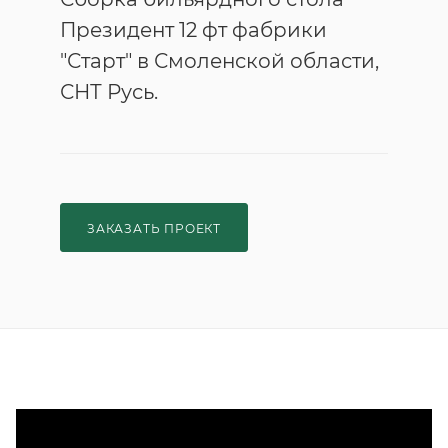
Президент 12 фт фабрики
"Старт" в Смоленской области,
СНТ Русь.
ЗАКАЗАТЬ ПРОЕКТ