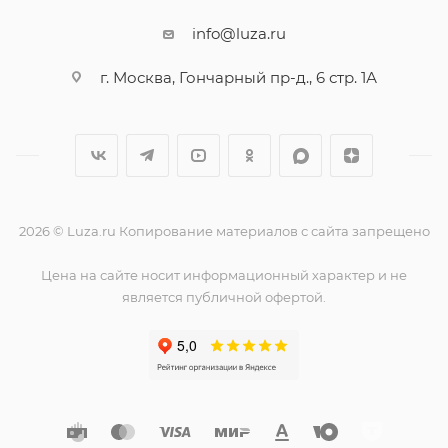
info@luza.ru
г. Москва, Гончарный пр-д., 6 стр. 1А
2026 © Luza.ru Копирование материалов с сайта запрещено
Цена на сайте носит информационный характер и не
является публичной офертой.