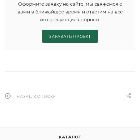
Оформите заявку на сайте, мы свяжемся с
вами в ближайшее время и ответим на все
интересующие вопросы.
ЗАКАЗАТЬ ПРОЕКТ
НАЗАД К СПИСКУ
КАТАЛОГ