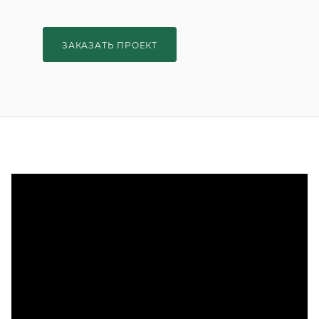
ЗАКАЗАТЬ ПРОЕКТ