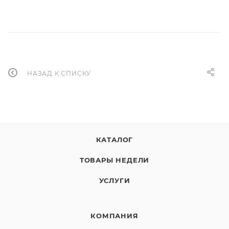
НАЗАД К СПИСКУ
КАТАЛОГ
ТОВАРЫ НЕДЕЛИ
УСЛУГИ
КОМПАНИЯ