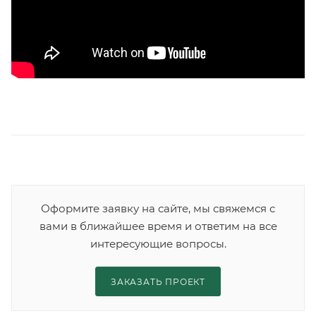
Оформите заявку на сайте, мы свяжемся с
вами в ближайшее время и ответим на все
интересующие вопросы.
ЗАКАЗАТЬ ПРОЕКТ