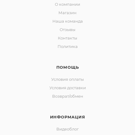
О компании
Магазин
Наша команда
Отзывы
Контакты
Политика
ПОМОЩЬ
Условия оплаты
Условия доставки
Возврат/обмен
ИНФОРМАЦИЯ
Видеоблог