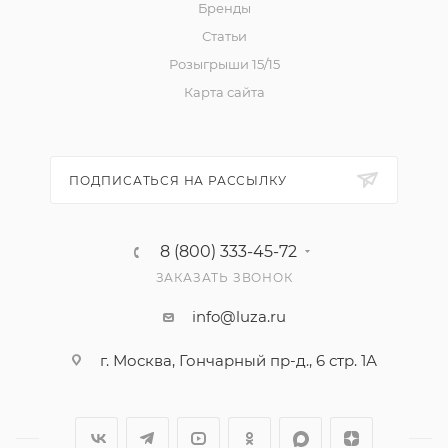
Бренды
Статьи
Розыгрыши 15/15
Карта сайта
ПОДПИСАТЬСЯ НА РАССЫЛКУ
8 (800) 333-45-72
ЗАКАЗАТЬ ЗВОНОК
info@luza.ru
г. Москва, Гончарный пр-д., 6 стр. 1А