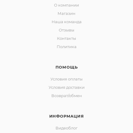
О компании
Магазин
Наша команда
Отзывы
Контакты
Политика
ПОМОЩЬ
Условия оплаты
Условия доставки
Возврат/обмен
ИНФОРМАЦИЯ
Видеоблог