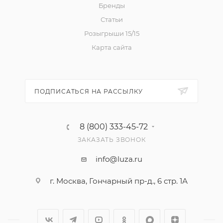
Бренды
Статьи
Розыгрыши 15/15
Карта сайта
ПОДПИСАТЬСЯ НА РАССЫЛКУ
8 (800) 333-45-72
ЗАКАЗАТЬ ЗВОНОК
info@luza.ru
г. Москва, Гончарный пр-д., 6 стр. 1А