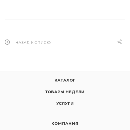
НАЗАД К СПИСКУ
КАТАЛОГ
ТОВАРЫ НЕДЕЛИ
УСЛУГИ
КОМПАНИЯ