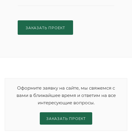
ЗАКАЗАТЬ ПРОЕКТ
Оформите заявку на сайте, мы свяжемся с
вами в ближайшее время и ответим на все
интересующие вопросы.
ЗАКАЗАТЬ ПРОЕКТ