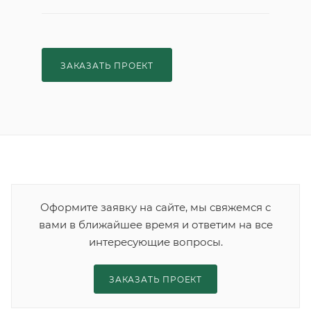
ЗАКАЗАТЬ ПРОЕКТ
Оформите заявку на сайте, мы свяжемся с
вами в ближайшее время и ответим на все
интересующие вопросы.
ЗАКАЗАТЬ ПРОЕКТ