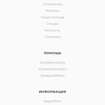
О компании
Магазин
Наша команда
Отзывы
Контакты
Политика
ПОМОЩЬ
Условия оплаты
Условия доставки
Возврат/обмен
ИНФОРМАЦИЯ
Видеоблог