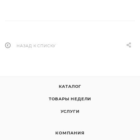
НАЗАД К СПИСКУ
КАТАЛОГ
ТОВАРЫ НЕДЕЛИ
УСЛУГИ
КОМПАНИЯ