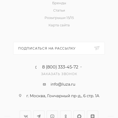
Бренды
Статьи
Розыгрыши 15/15
Карта сайта
ПОДПИСАТЬСЯ НА РАССЫЛКУ
8 (800) 333-45-72
ЗАКАЗАТЬ ЗВОНОК
info@luza.ru
г. Москва, Гончарный пр-д., 6 стр. 1А