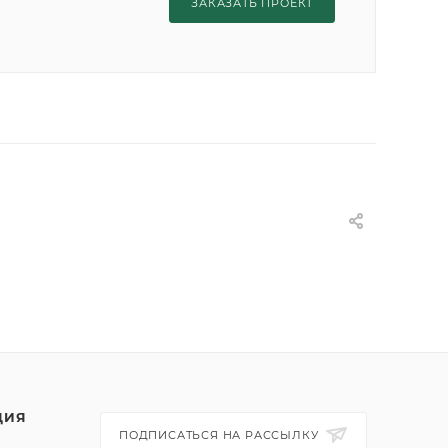
ЗАКАЗАТЬ ПРОЕКТ
ЦИЯ
ПОДПИСАТЬСЯ НА РАССЫЛКУ