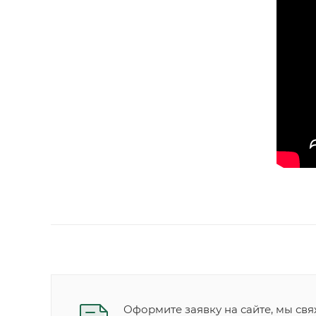
Оформите заявку на сайте, мы свя