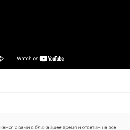
жемся с вами в ближайшее время и ответим на все