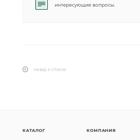
интересующие вопросы.
НАЗАД К СПИСКУ
КАТАЛОГ
КОМПАНИЯ