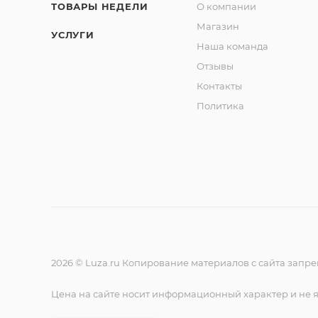
ТОВАРЫ НЕДЕЛИ
О компании
Магазин
УСЛУГИ
Наша команда
Отзывы
Контакты
Политика
2026 © Luza.ru Копирование материалов с сайта запр
Цена на сайте носит информационный характер и не 