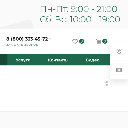
8 (800) 333-45-72
0
0
ЗАКАЗАТЬ ЗВОНОК
Услуги
Контакты
Видео