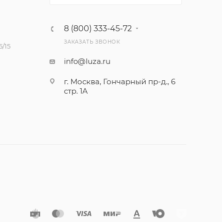
8 (800) 333-45-72
ЗАКАЗАТЬ ЗВОНОК
/15
info@luza.ru
г. Москва, Гончарный пр-д., 6
стр. 1А