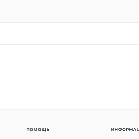
ПОМОЩЬ
ИНФОРМА