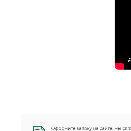
Оформите заявку на сайте, мы свя