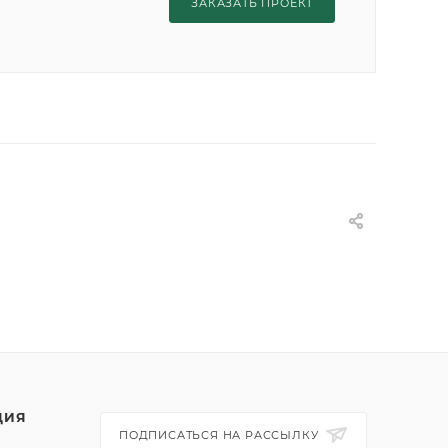
ЗАКАЗАТЬ ПРОЕКТ
ЦИЯ
ПОДПИСАТЬСЯ НА РАССЫЛКУ