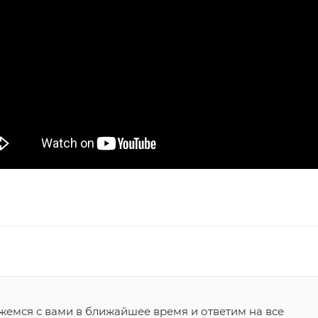
жемся с вами в ближайшее время и ответим на все