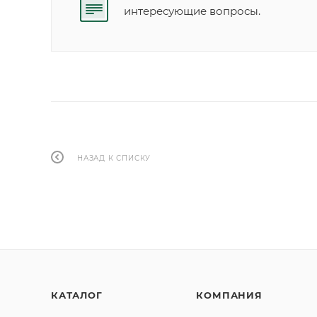
интересующие вопросы.
НАЗАД К СПИСКУ
КАТАЛОГ
КОМПАНИЯ