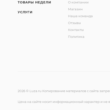
ТОВАРЫ НЕДЕЛИ
О компании
Магазин
УСЛУГИ
Наша команда
Отзывы
Контакты
Политика
2026 © Luza.ru Копирование материалов с сайта запр
Цена на сайте носит информационный характер и не 