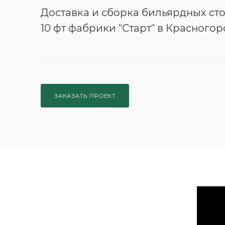
Доставка и сборка бильярдных сто
10 фт фабрики "Старт" в Красногор
ЗАКАЗАТЬ ПРОЕКТ