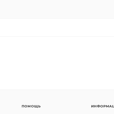
ПОМОЩЬ
ИНФОРМА