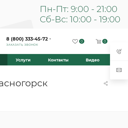
8 (800) 333-45-72
0
0
ЗАКАЗАТЬ ЗВОНОК
Услуги
Контакты
Видео
расногорск