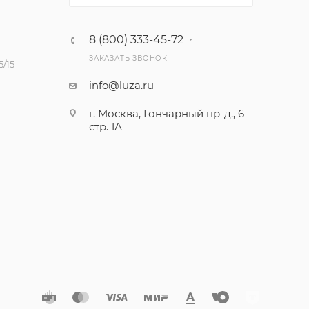
8 (800) 333-45-72
ЗАКАЗАТЬ ЗВОНОК
/15
info@luza.ru
г. Москва, Гончарный пр-д., 6
стр. 1А