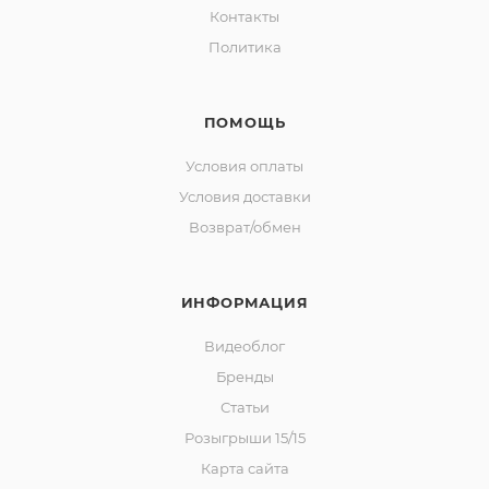
Контакты
Политика
ПОМОЩЬ
Условия оплаты
Условия доставки
Возврат/обмен
ИНФОРМАЦИЯ
Видеоблог
Бренды
Статьи
Розыгрыши 15/15
Карта сайта