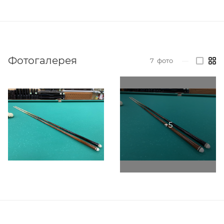
Фотогалерея
7
фото
—