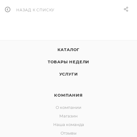
НАЗАД К СПИСКУ
КАТАЛОГ
ТОВАРЫ НЕДЕЛИ
УСЛУГИ
КОМПАНИЯ
О компании
Магазин
Наша команда
Отзывы