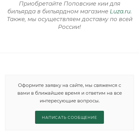
Приобретайте Поповские кии для
бильярда в бильярдном магазине
Luza.ru
.
Также, мы осуществляем доставку по всей
России!
Оформите заявку на сайте, мы свяжемся с
вами в ближайшее время и ответим на все
интересующие вопросы.
НАПИСАТЬ СООБЩЕНИЕ