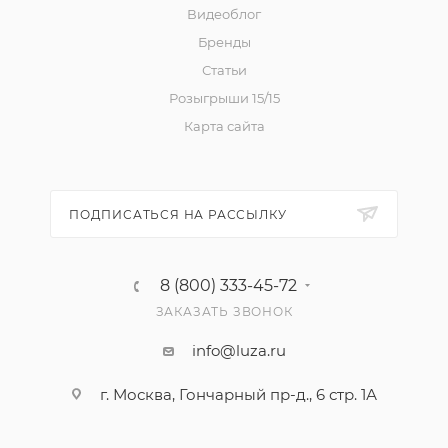
Видеоблог
Бренды
Статьи
Розыгрыши 15/15
Карта сайта
ПОДПИСАТЬСЯ НА РАССЫЛКУ
8 (800) 333-45-72
ЗАКАЗАТЬ ЗВОНОК
info@luza.ru
г. Москва, Гончарный пр-д., 6 стр. 1А