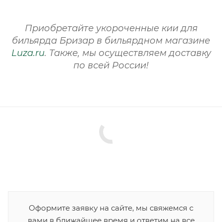
Приобретайте укороченные кии для
бильярда Бризар в бильярдном магазине
Luza.ru
. Также, мы осуществляем доставку
по всей России!
Оформите заявку на сайте, мы свяжемся с
вами в ближайшее время и ответим на все