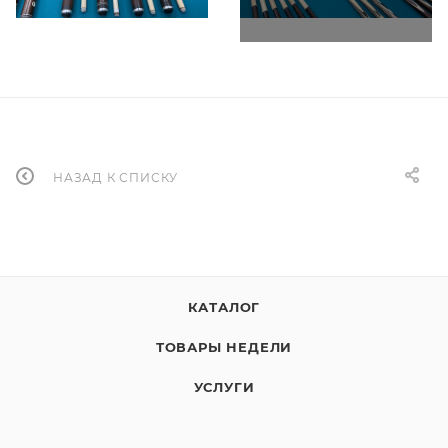
НАЗАД К СПИСКУ
КАТАЛОГ
ТОВАРЫ НЕДЕЛИ
УСЛУГИ