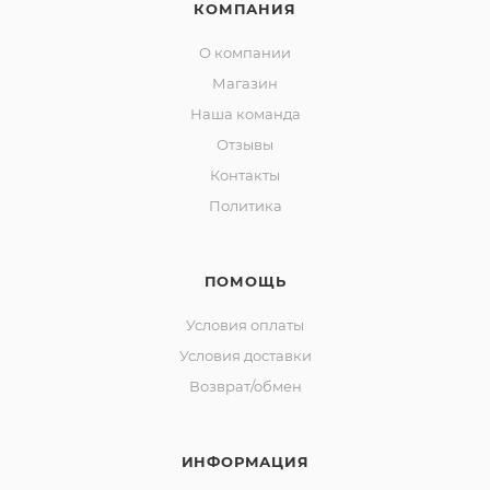
КОМПАНИЯ
О компании
Магазин
Наша команда
Отзывы
Контакты
Политика
ПОМОЩЬ
Условия оплаты
Условия доставки
Возврат/обмен
ИНФОРМАЦИЯ