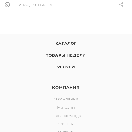
НАЗАД К СПИСКУ
КАТАЛОГ
ТОВАРЫ НЕДЕЛИ
УСЛУГИ
КОМПАНИЯ
О компании
Магазин
Наша команда
Отзывы