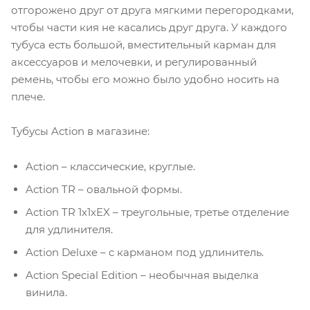
отгорожено друг от друга мягкими перегородками,
чтобы части кия не касались друг друга. У каждого
тубуса есть большой, вместительный карман для
аксессуаров и мелочевки, и регулированный
ремень, чтобы его можно было удобно носить на
плече.
Тубусы Action в магазине:
Action – классические, круглые.
Action TR – овальной формы.
Action TR 1x1xEX – треугольные, третье отделение
для удлинителя.
Action Deluxe – с карманом под удлинитель.
Action Special Edition – необычная выделка
винила.