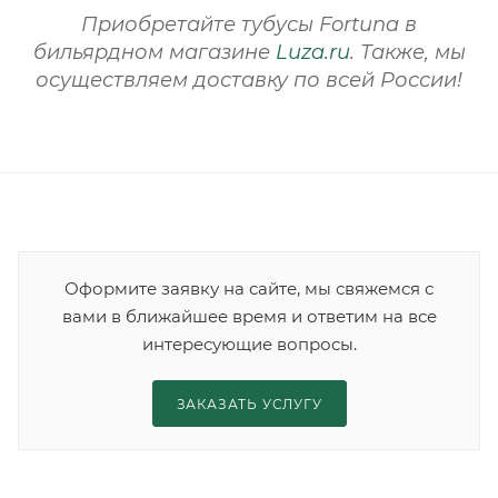
Приобретайте тубусы Fortuna в
бильярдном магазине
Luza.ru
. Также, мы
осуществляем доставку по всей России!
Оформите заявку на сайте, мы свяжемся с
вами в ближайшее время и ответим на все
интересующие вопросы.
ЗАКАЗАТЬ УСЛУГУ