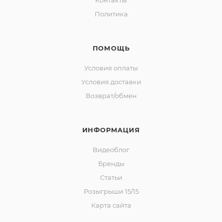
Контакты
Политика
ПОМОЩЬ
Условия оплаты
Условия доставки
Возврат/обмен
ИНФОРМАЦИЯ
Видеоблог
Бренды
Статьи
Розыгрыши 15/15
Карта сайта