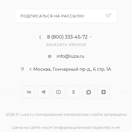
ПОДПИСАТЬСЯ НА РАССЫЛКУ
8 (800) 333-45-72
ЗАКАЗАТЬ ЗВОНОК
info@luza.ru
г. Москва, Гончарный пр-д., 6 стр. 1А
2026 © Luza.ru Копирование материалов с сайта запрещено
Цена на сайте носит информационный характер и не