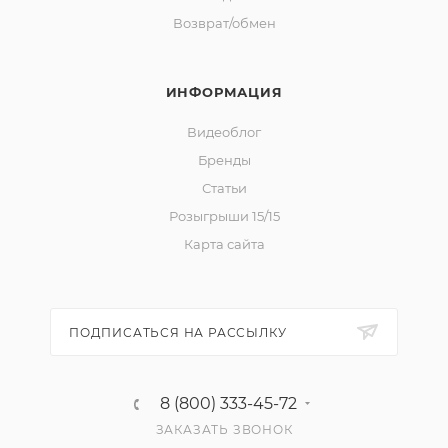
Возврат/обмен
ИНФОРМАЦИЯ
Видеоблог
Бренды
Статьи
Розыгрыши 15/15
Карта сайта
ПОДПИСАТЬСЯ НА РАССЫЛКУ
8 (800) 333-45-72
ЗАКАЗАТЬ ЗВОНОК