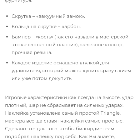
фурнитура:
Скрутка – «вакуумный замок».
Кольца на скрутке – карбон.
Бампер – «кость» (так его назвали в мастерской,
это качественный пластик), железное кольцо,
прочная резина.
Каждое изделие оснащено втулкой для
удлинителя, который можно купить сразу с кием
или уже потом докупить.
Игровые характеристики как всегда на высоте, удар
плотный, шар не сбрасывает на сильных ударах.
Наклейка установлена самый простой Triangle,
мастера всегда ставят наклейки самые простые.
Сделано это для того, чтобы бильярдист сам
подобрал наклейку под себя. Как Вы знаете,