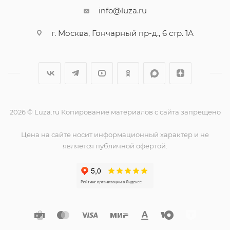
info@luza.ru
г. Москва, Гончарный пр-д., 6 стр. 1А
2026 © Luza.ru Копирование материалов с сайта запрещено
Цена на сайте носит информационный характер и не
является публичной офертой.