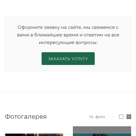
Оформите заявку на сайте, мы свяжемся с
вами в ближайшее время и ответим на все
интересующие вопросы.
ЗАКАЗАТЬ УСЛУГУ
Фотогалерея
14
фото
—