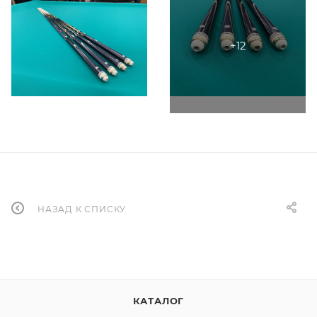
НАЗАД К СПИСКУ
КАТАЛОГ