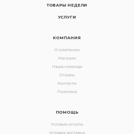
ТОВАРЫ НЕДЕЛИ
УСЛУГИ
КОМПАНИЯ
О компании
Магазин
Наша команда
Отзывы
Контакты
Политика
ПОМОЩЬ
Условия оплаты
Условия доставки