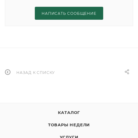
НАПИСАТЬ СООБЩЕНИЕ
НАЗАД К СПИСКУ
КАТАЛОГ
ТОВАРЫ НЕДЕЛИ
УСЛУГИ