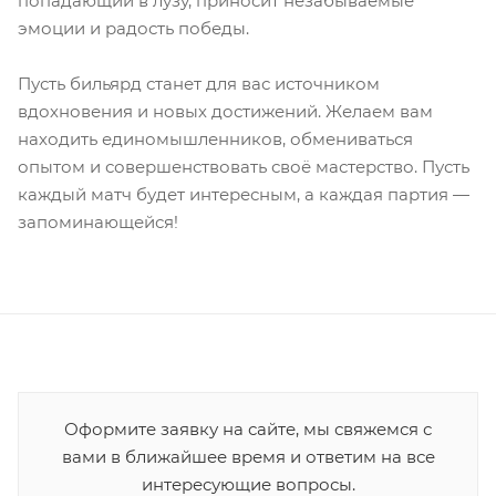
попадающий в лузу, приносит незабываемые
эмоции и радость победы.
Пусть бильярд станет для вас источником
вдохновения и новых достижений. Желаем вам
находить единомышленников, обмениваться
опытом и совершенствовать своё мастерство. Пусть
каждый матч будет интересным, а каждая партия —
запоминающейся!
Оформите заявку на сайте, мы свяжемся с
вами в ближайшее время и ответим на все
интересующие вопросы.