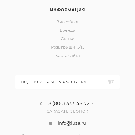
ИНФОРМАЦИЯ
Видеоблог
Бренды
Статьи
Розыгрыши 15/15
Карта сайта
ПОДПИСАТЬСЯ НА РАССЫЛКУ
8 (800) 333-45-72
ЗАКАЗАТЬ ЗВОНОК
info@luza.ru