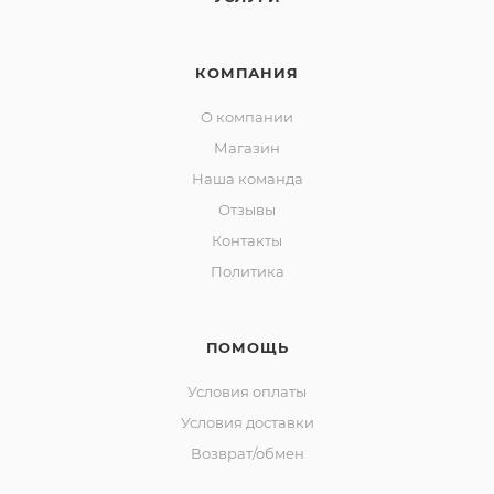
КОМПАНИЯ
О компании
Магазин
Наша команда
Отзывы
Контакты
Политика
ПОМОЩЬ
Условия оплаты
Условия доставки
Возврат/обмен