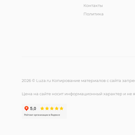
Контакты
Политика
2026 © Luza.ru Копирование материалов с сайта запр
Цена на сайте носит информационный характер и не 