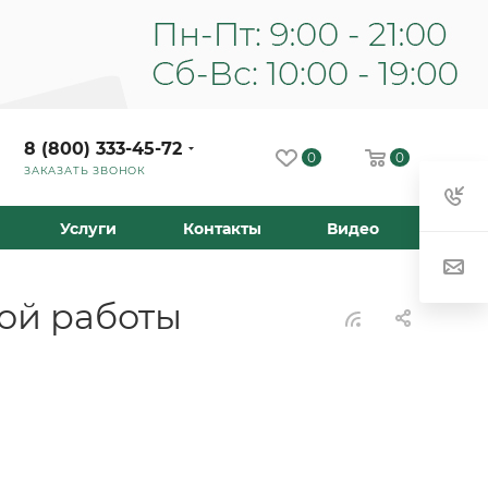
8 (800) 333-45-72
0
0
ЗАКАЗАТЬ ЗВОНОК
Услуги
Контакты
Видео
ной работы