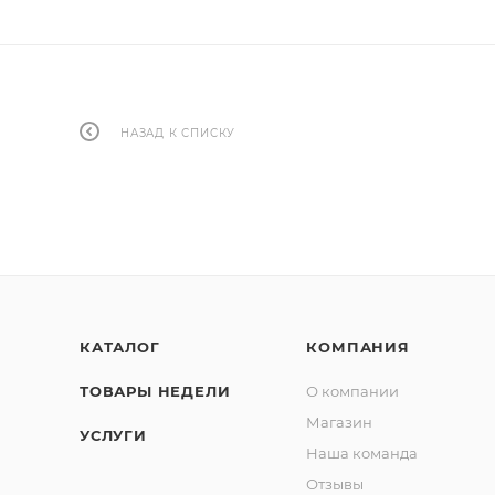
НАЗАД К СПИСКУ
КАТАЛОГ
КОМПАНИЯ
ТОВАРЫ НЕДЕЛИ
О компании
Магазин
УСЛУГИ
Наша команда
Отзывы