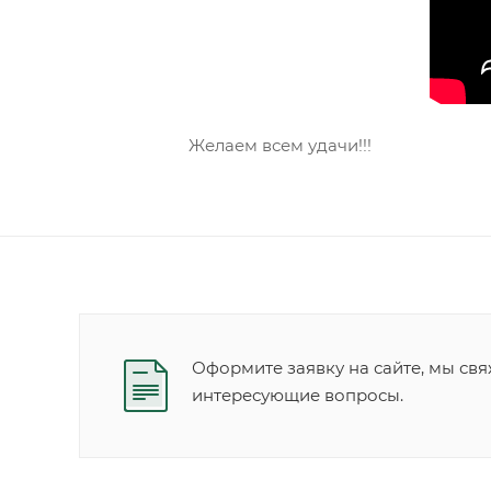
Желаем всем удачи!!!
Оформите заявку на сайте, мы свя
интересующие вопросы.