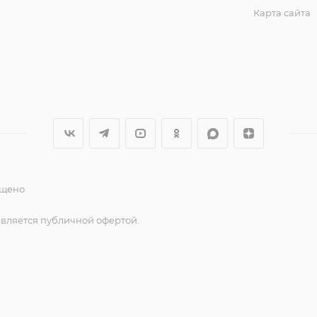
Карта сайта
ещено
является публичной офертой.