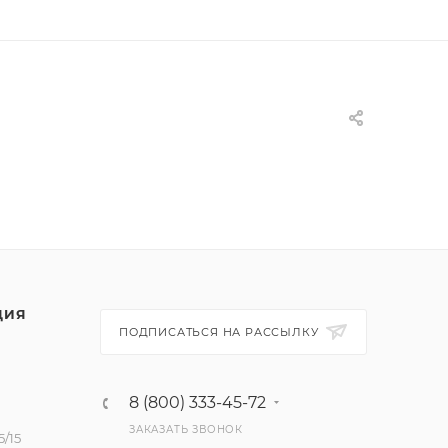
ЦИЯ
ПОДПИСАТЬСЯ НА РАССЫЛКУ
8 (800) 333-45-72
ЗАКАЗАТЬ ЗВОНОК
/15