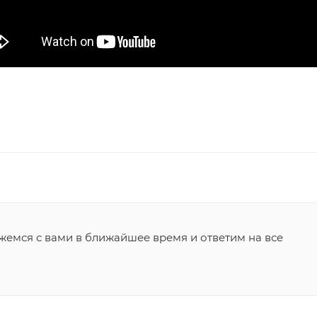
жемся с вами в ближайшее время и ответим на все