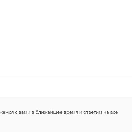
жемся с вами в ближайшее время и ответим на все