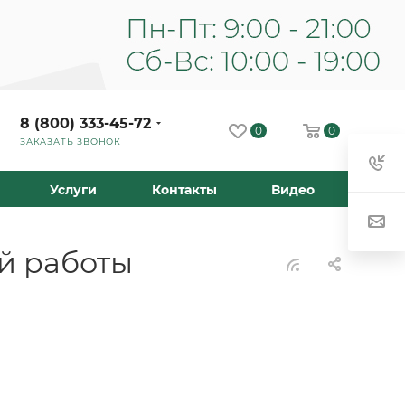
8 (800) 333-45-72
0
0
ЗАКАЗАТЬ ЗВОНОК
Услуги
Контакты
Видео
ой работы