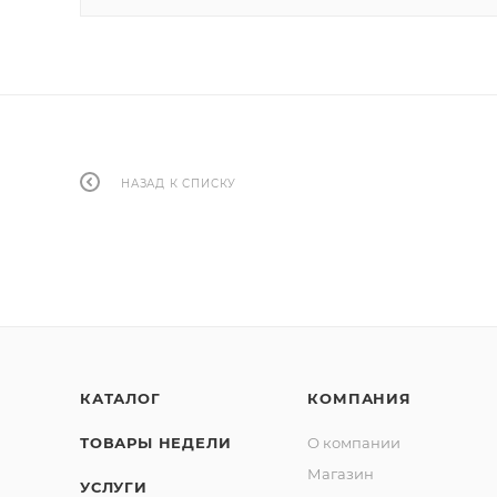
НАЗАД К СПИСКУ
КАТАЛОГ
КОМПАНИЯ
ТОВАРЫ НЕДЕЛИ
О компании
Магазин
УСЛУГИ