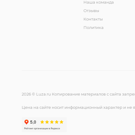
Наша команда
Отзывы
Контакты
Политика
2026 © Luza.ru Копирование материалов с сайта запр
Цена на сайте носит информационный характер и не 