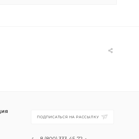
ЦИЯ
ПОДПИСАТЬСЯ НА РАССЫЛКУ
8 (800) 333-45-72