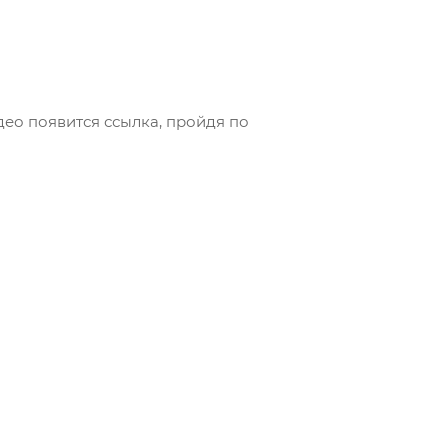
део появится ссылка, пройдя по