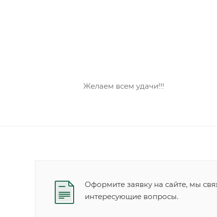
Желаем всем удачи!!!
Оформите заявку на сайте, мы свя
интересующие вопросы.