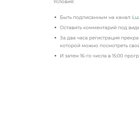
Условия:
Быть подписанным на канал:
Lu
Оставить комментарий под виде
За два часа регистрация прекра
которой можно посмотреть сво
И затем 16-го числа в 15:00 пр