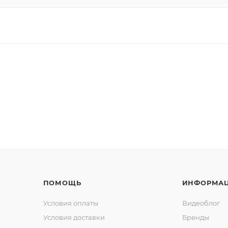
ПОМОЩЬ
ИНФОРМА
Условия оплаты
Видеоблог
Условия доставки
Бренды