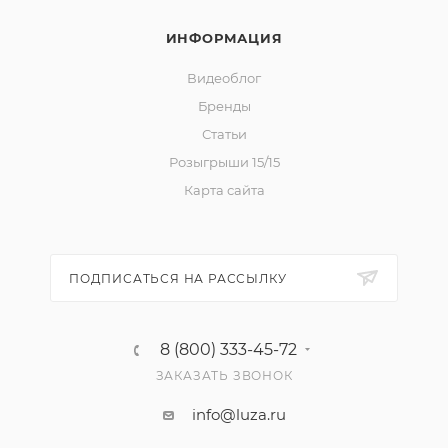
ИНФОРМАЦИЯ
Видеоблог
Бренды
Статьи
Розыгрыши 15/15
Карта сайта
ПОДПИСАТЬСЯ НА РАССЫЛКУ
8 (800) 333-45-72
ЗАКАЗАТЬ ЗВОНОК
info@luza.ru