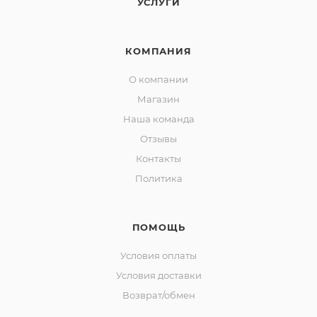
УСЛУГИ
КОМПАНИЯ
О компании
Магазин
Наша команда
Отзывы
Контакты
Политика
ПОМОЩЬ
Условия оплаты
Условия доставки
Возврат/обмен