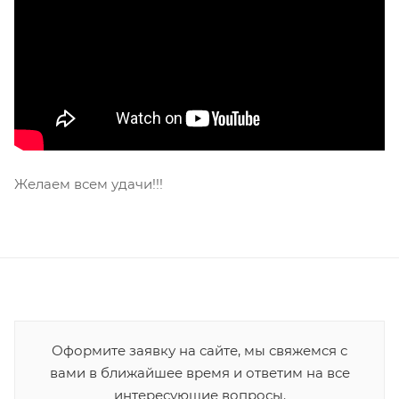
Желаем всем удачи!!!
Оформите заявку на сайте, мы свяжемся с
вами в ближайшее время и ответим на все
интересующие вопросы.