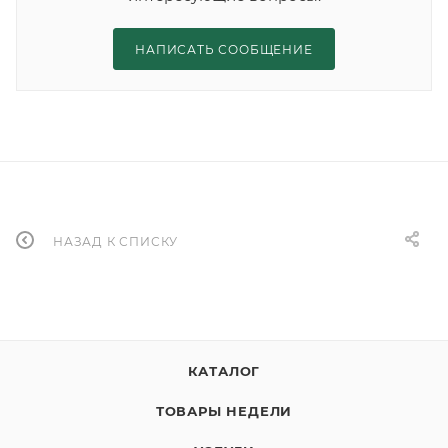
НАПИСАТЬ СООБЩЕНИЕ
НАЗАД К СПИСКУ
КАТАЛОГ
ТОВАРЫ НЕДЕЛИ