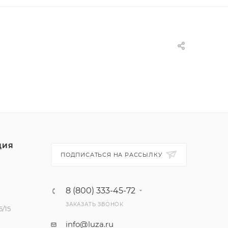
ЦИЯ
ПОДПИСАТЬСЯ НА РАССЫЛКУ
8 (800) 333-45-72
ЗАКАЗАТЬ ЗВОНОК
/15
info@luza.ru