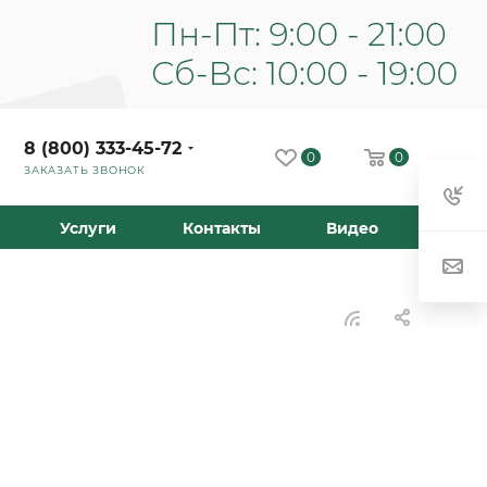
8 (800) 333-45-72
0
0
ЗАКАЗАТЬ ЗВОНОК
Услуги
Контакты
Видео