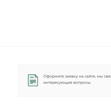
Оформите заявку на сайте, мы свя
интересующие вопросы.