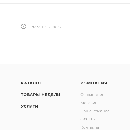
НАЗАД К СПИСКУ
КАТАЛОГ
КОМПАНИЯ
ТОВАРЫ НЕДЕЛИ
О компании
Магазин
УСЛУГИ
Наша команда
Отзывы
Контакты