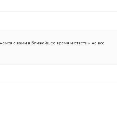
жемся с вами в ближайшее время и ответим на все