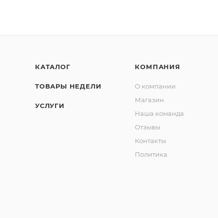
КАТАЛОГ
КОМПАНИЯ
ТОВАРЫ НЕДЕЛИ
О компании
Магазин
УСЛУГИ
Наша команда
Отзывы
Контакты
Политика