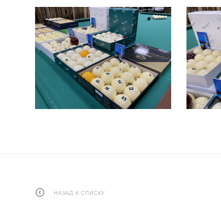
НАЗАД К СПИСКУ