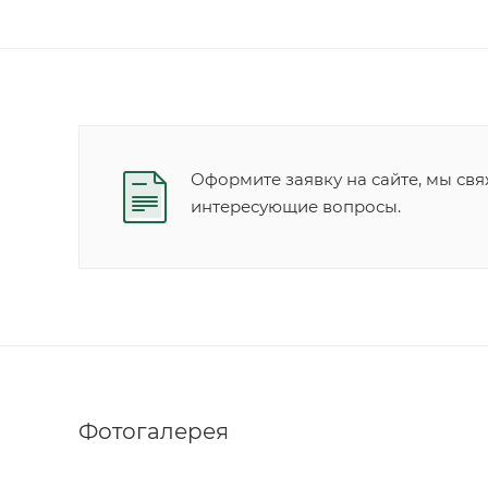
Оформите заявку на сайте, мы свя
интересующие вопросы.
Фотогалерея